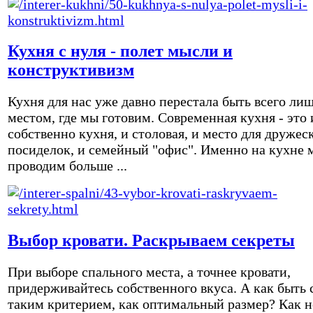
Кухня с нуля - полет мысли и
конструктивизм
Кухня для нас уже давно перестала быть всего ли
местом, где мы готовим. Современная кухня - это 
собственно кухня, и столовая, и место для дружес
посиделок, и семейный "офис". Именно на кухне 
проводим больше ...
Выбор кровати. Раскрываем секреты
При выборе спального места, а точнее кровати,
придерживайтесь собственного вкуса. А как быть 
таким критерием, как оптимальный размер? Как н