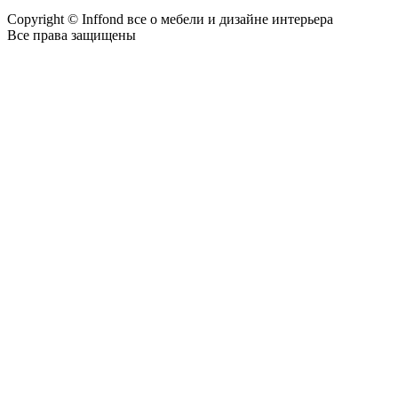
Copyright © Inffond все о мебели и дизайне интерьера
Все права защищены