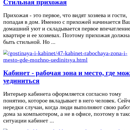
Стильная прихожая
Прихожая - это первое, что видят хозяева и гости,
попадая в дом. Именно с прихожей начинается Ва
домашний уют и складывается первое впечатление
квартире и ее хозяевах. Поэтому прихожая должна
быть стильной. Но ...
Кабинет - рабочая зона и место, где мо
уединиться
Интерьер кабинета оформляется согласно тому
понятию, которое вкладывает в него человек. Сейч
нередки случаи, когда люди выполняют свою рабо
дома за компьютером, а не в офисе, поэтому в так
ситуации кабинет ...