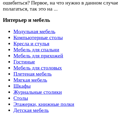
ошибиться? Первое, на что нужно в данном случа
полагаться, так это на ...
Интерьер и мебель
Модульная мебель
Компьютерные столы
Кресла и стулья
Мебель для спальни
Мебель для прихожей
Гостиные
Мебель для столовых
Плетеная мебель
Мягкая мебель
Шкафы
Журнальные столики
Столы
Этажерки, книжные полки
Детская мебель