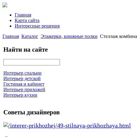
Главная
Карта сайта
Интересные решения
Главная
Каталог
Этажерки, книжные полки
Стеллаж комбин
Найти на сайте
Интерьер спальни
Интерьер детской
Гостиная и кабинет
Интерьер прихожей
Интерьер кухни
Советы дизайнеров