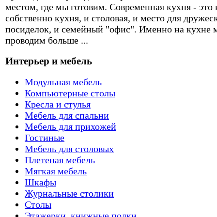
местом, где мы готовим. Современная кухня - это 
собственно кухня, и столовая, и место для дружес
посиделок, и семейный "офис". Именно на кухне 
проводим больше ...
Интерьер и мебель
Модульная мебель
Компьютерные столы
Кресла и стулья
Мебель для спальни
Мебель для прихожей
Гостиные
Мебель для столовых
Плетеная мебель
Мягкая мебель
Шкафы
Журнальные столики
Столы
Этажерки, книжные полки