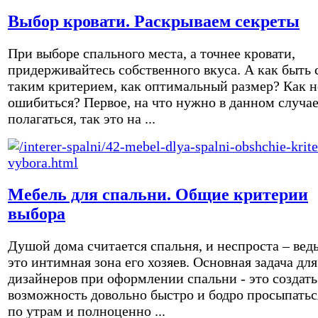
Выбор кровати. Раскрываем секреты
При выборе спального места, а точнее кровати,
придерживайтесь собственного вкуса. А как быть 
таким критерием, как оптимальный размер? Как н
ошибиться? Первое, на что нужно в данном случа
полагаться, так это на ...
Мебель для спальни. Общие критерии
выбора
Душой дома считается спальня, и неспроста – вед
это интимная зона его хозяев. Основная задача для
дизайнеров при оформлении спальни - это создать
возможность довольно быстро и бодро просыпатьс
по утрам и полноценно ...