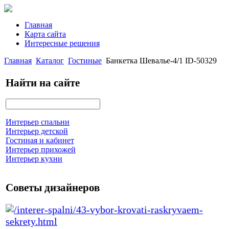
Главная
Карта сайта
Интересные решения
Главная
Каталог
Гостиные
Банкетка Шевалье-4/1 ID-50329
Найти на сайте
Интерьер спальни
Интерьер детской
Гостиная и кабинет
Интерьер прихожей
Интерьер кухни
Советы дизайнеров