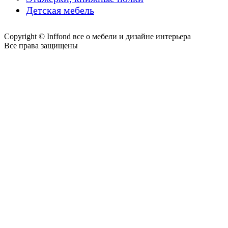
Детская мебель
Copyright © Inffond все о мебели и дизайне интерьера
Все права защищены