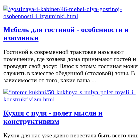
Мебель для гостиной - особенности и
изюминки
Гостиной в современной трактовке называют
помещение, где хозяева дома принимают гостей и
проводят свой досуг. Плюс к этому, гостиная може
служить в качестве обеденной (столовой) зоны. В
зависимости от того, какие ваша ...
Кухня с нуля - полет мысли и
конструктивизм
Кухня для нас уже давно перестала быть всего ли