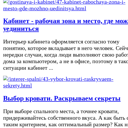
Кабинет - рабочая зона и место, где мо
уединиться
Интерьер кабинета оформляется согласно тому
понятию, которое вкладывает в него человек. Сейч
нередки случаи, когда люди выполняют свою рабо
дома за компьютером, а не в офисе, поэтому в так
ситуации кабинет ...
Выбор кровати. Раскрываем секреты
При выборе спального места, а точнее кровати,
придерживайтесь собственного вкуса. А как быть 
таким критерием, как оптимальный размер? Как н