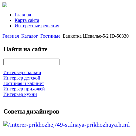
Главная
Карта сайта
Интересные решения
Главная
Каталог
Гостиные
Банкетка Шевалье-5/2 ID-50330
Найти на сайте
Интерьер спальни
Интерьер детской
Гостиная и кабинет
Интерьер прихожей
Интерьер кухни
Советы дизайнеров