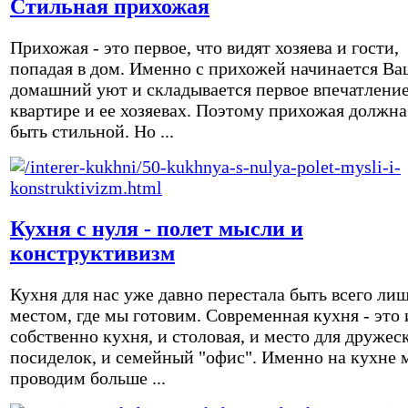
Стильная прихожая
Прихожая - это первое, что видят хозяева и гости,
попадая в дом. Именно с прихожей начинается Ва
домашний уют и складывается первое впечатление
квартире и ее хозяевах. Поэтому прихожая должна
быть стильной. Но ...
Кухня с нуля - полет мысли и
конструктивизм
Кухня для нас уже давно перестала быть всего ли
местом, где мы готовим. Современная кухня - это 
собственно кухня, и столовая, и место для дружес
посиделок, и семейный "офис". Именно на кухне 
проводим больше ...