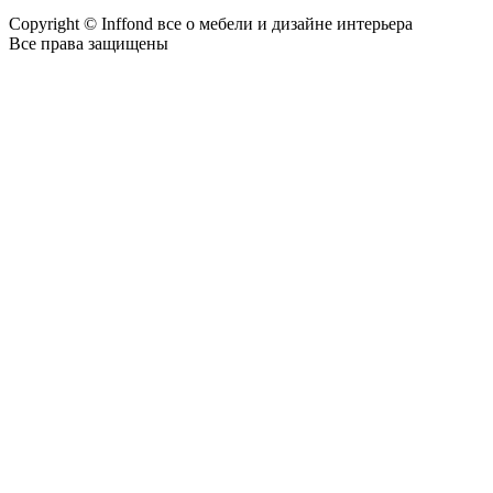
Copyright © Inffond все о мебели и дизайне интерьера
Все права защищены