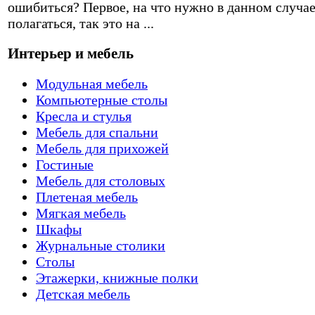
ошибиться? Первое, на что нужно в данном случа
полагаться, так это на ...
Интерьер и мебель
Модульная мебель
Компьютерные столы
Кресла и стулья
Мебель для спальни
Мебель для прихожей
Гостиные
Мебель для столовых
Плетеная мебель
Мягкая мебель
Шкафы
Журнальные столики
Столы
Этажерки, книжные полки
Детская мебель