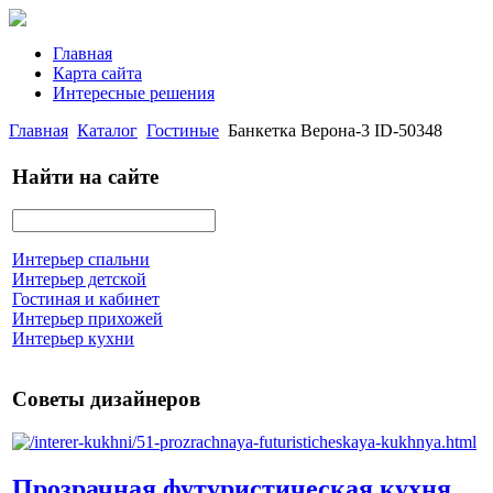
Главная
Карта сайта
Интересные решения
Главная
Каталог
Гостиные
Банкетка Верона-3 ID-50348
Найти на сайте
Интерьер спальни
Интерьер детской
Гостиная и кабинет
Интерьер прихожей
Интерьер кухни
Советы дизайнеров
Прозрачная футуристическая кухня