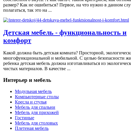
размер? Как не ошибиться? Первое, на что нужно в данном слу
полагаться, так это на ...
Детская мебель - функциональность и
комфорт
Какой должна быть детская комната? Просторной, экологическ
многофункциональной и мобильной. С целью безопасности ж
ребенка детская мебель должна изготавливаться из экологичес
чистых материалов. В качестве ...
Интерьер и мебель
Модульная мебель
Компьютерные столы
Кресла и стулья
Мебель для спальни
Мебель для прихожей
Гостиные
Мебель для столовых
Плетеная мебель