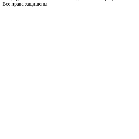
Все права защищены