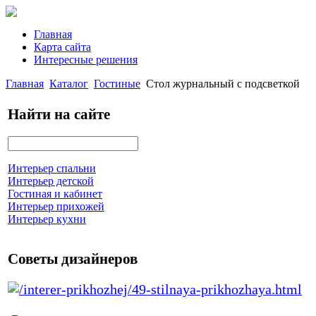
Главная
Карта сайта
Интересные решения
Главная
Каталог
Гостиные
Стол журнальный с подсветкой
Найти на сайте
Интерьер спальни
Интерьер детской
Гостиная и кабинет
Интерьер прихожей
Интерьер кухни
Советы дизайнеров