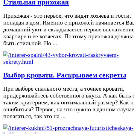
Стильная прихожая
Прихожая - это первое, что видят хозяева и гости,
попадая в дом. Именно с прихожей начинается Ва
домашний уют и складывается первое впечатление
квартире и ее хозяевах. Поэтому прихожая должна
быть стильной. Но ...
Выбор кровати. Раскрываем секреты
При выборе спального места, а точнее кровати,
придерживайтесь собственного вкуса. А как быть 
таким критерием, как оптимальный размер? Как н
ошибиться? Первое, на что нужно в данном случа
полагаться, так это на ...