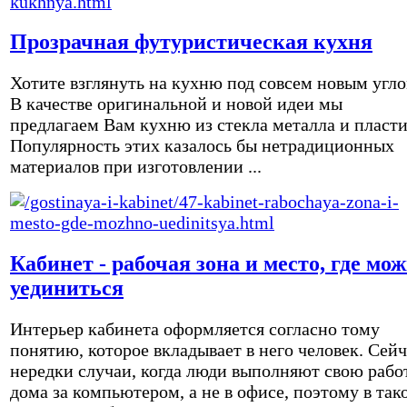
Прозрачная футуристическая кухня
Хотите взглянуть на кухню под совсем новым угл
В качестве оригинальной и новой идеи мы
предлагаем Вам кухню из стекла металла и пласти
Популярность этих казалось бы нетрадиционных
материалов при изготовлении ...
Кабинет - рабочая зона и место, где мо
уединиться
Интерьер кабинета оформляется согласно тому
понятию, которое вкладывает в него человек. Сейч
нередки случаи, когда люди выполняют свою рабо
дома за компьютером, а не в офисе, поэтому в так