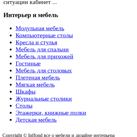
ситуации кабинет ...
Интерьер и мебель
Модульная мебель
Компьютерные столы
Кресла и стулья
Мебель для спальни
Мебель для прихожей
Гостиные
Мебель для столовых
Плетеная мебель
Мягкая мебель
Шкафы
Журнальные столики
Столы
Этажерки, книжные полки
Детская мебель
Copyright © Inffond все о мебели и дизайне интерьера