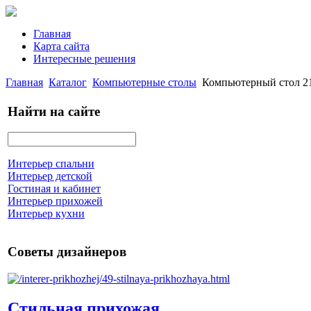
Главная
Карта сайта
Интересные решения
Главная
Каталог
Компьютерные столы
Компьютерный стол 21
Найти на сайте
Интерьер спальни
Интерьер детской
Гостиная и кабинет
Интерьер прихожей
Интерьер кухни
Советы дизайнеров
Стильная прихожая