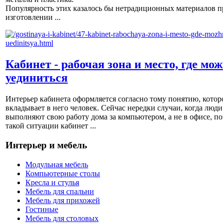
Популярность этих казалось бы нетрадиционных материалов п
изготовлении ...
Кабинет - рабочая зона и место, где мо
уединиться
Интерьер кабинета оформляется согласно тому понятию, котор
вкладывает в него человек. Сейчас нередки случаи, когда люди
выполняют свою работу дома за компьютером, а не в офисе, по
такой ситуации кабинет ...
Интерьер и мебель
Модульная мебель
Компьютерные столы
Кресла и стулья
Мебель для спальни
Мебель для прихожей
Гостиные
Мебель для столовых