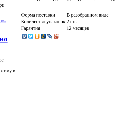
ри
Форма поставки
В разобранном виде
Количество упаковок
2 шт.
Гарантия
12 месяцев
жно
ое
этому в