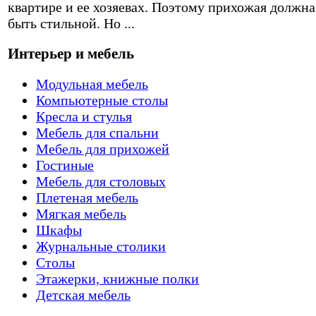
квартире и ее хозяевах. Поэтому прихожая должна
быть стильной. Но ...
Интерьер и мебель
Модульная мебель
Компьютерные столы
Кресла и стулья
Мебель для спальни
Мебель для прихожей
Гостиные
Мебель для столовых
Плетеная мебель
Мягкая мебель
Шкафы
Журнальные столики
Столы
Этажерки, книжные полки
Детская мебель