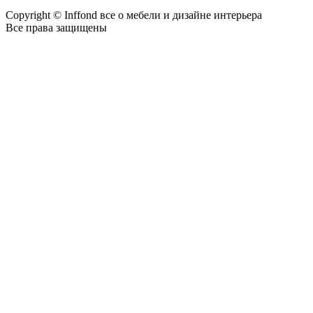
Copyright © Inffond все о мебели и дизайне интерьера
Все права защищены