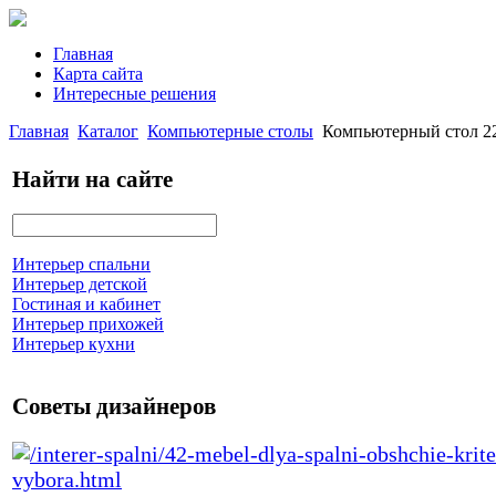
Главная
Карта сайта
Интересные решения
Главная
Каталог
Компьютерные столы
Компьютерный стол 22
Найти на сайте
Интерьер спальни
Интерьер детской
Гостиная и кабинет
Интерьер прихожей
Интерьер кухни
Советы дизайнеров