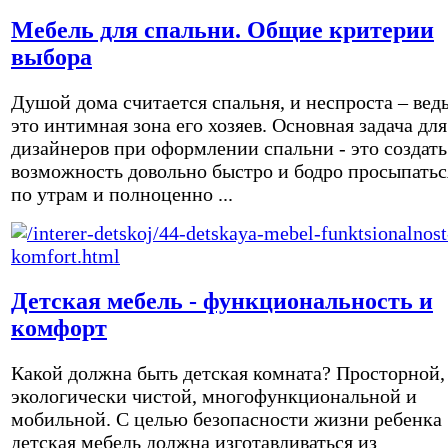
Мебель для спальни. Общие критерии
выбора
Душой дома считается спальня, и неспроста – вед
это интимная зона его хозяев. Основная задача для
дизайнеров при оформлении спальни - это создать
возможность довольно быстро и бодро просыпатьс
по утрам и полноценно ...
Детская мебель - функциональность и
комфорт
Какой должна быть детская комната? Просторной,
экологически чистой, многофункциональной и
мобильной. С целью безопасности жизни ребенка
детская мебель должна изготавливаться из