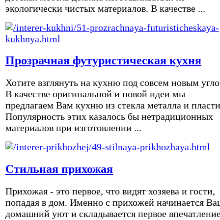
экологически чистых материалов. В качестве ...
Прозрачная футуристическая кухня
Хотите взглянуть на кухню под совсем новым угл
В качестве оригинальной и новой идеи мы
предлагаем Вам кухню из стекла металла и пласти
Популярность этих казалось бы нетрадиционных
материалов при изготовлении ...
Стильная прихожая
Прихожая - это первое, что видят хозяева и гости,
попадая в дом. Именно с прихожей начинается Ва
домашний уют и складывается первое впечатление