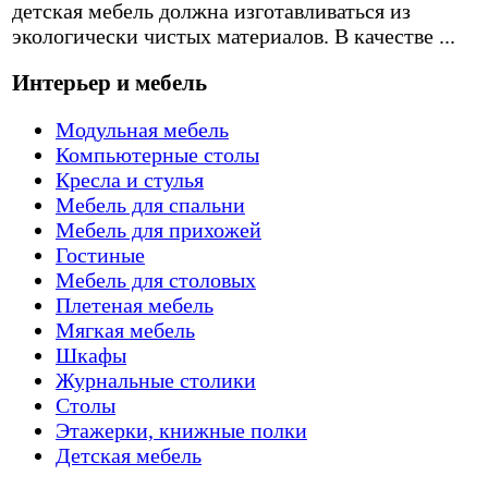
детская мебель должна изготавливаться из
экологически чистых материалов. В качестве ...
Интерьер и мебель
Модульная мебель
Компьютерные столы
Кресла и стулья
Мебель для спальни
Мебель для прихожей
Гостиные
Мебель для столовых
Плетеная мебель
Мягкая мебель
Шкафы
Журнальные столики
Столы
Этажерки, книжные полки
Детская мебель