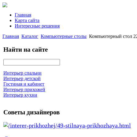
Главная
Карта сайта
Интересные решения
Главная
Каталог
Компьютерные столы
Компьютерный стол 22
Найти на сайте
Интерьер спальни
Интерьер детской
Гостиная и кабинет
Интерьер прихожей
Интерьер кухни
Советы дизайнеров