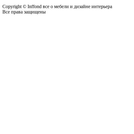
Copyright © Inffond все о мебели и дизайне интерьера
Все права защищены