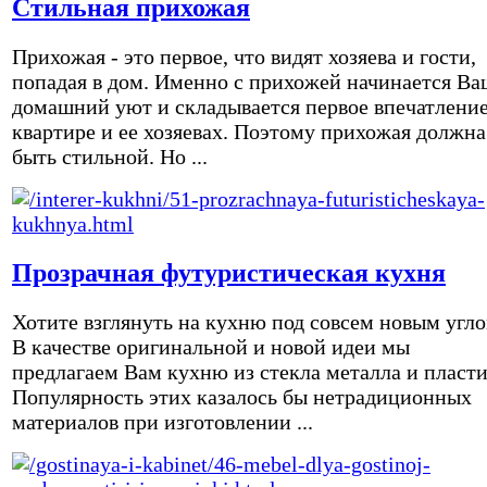
Стильная прихожая
Прихожая - это первое, что видят хозяева и гости,
попадая в дом. Именно с прихожей начинается Ва
домашний уют и складывается первое впечатление
квартире и ее хозяевах. Поэтому прихожая должна
быть стильной. Но ...
Прозрачная футуристическая кухня
Хотите взглянуть на кухню под совсем новым угл
В качестве оригинальной и новой идеи мы
предлагаем Вам кухню из стекла металла и пласти
Популярность этих казалось бы нетрадиционных
материалов при изготовлении ...