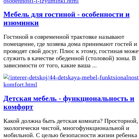
Мебель для гостиной - особенности и
изюминки
Гостиной в современной трактовке называют
помещение, где хозяева дома принимают гостей и
проводят свой досуг. Плюс к этому, гостиная може
служить в качестве обеденной (столовой) зоны. В
зависимости от того, какие ваша ...
Детская мебель - функциональность и
комфорт
Какой должна быть детская комната? Просторной,
экологически чистой, многофункциональной и
мобильной. С целью безопасности жизни ребенка