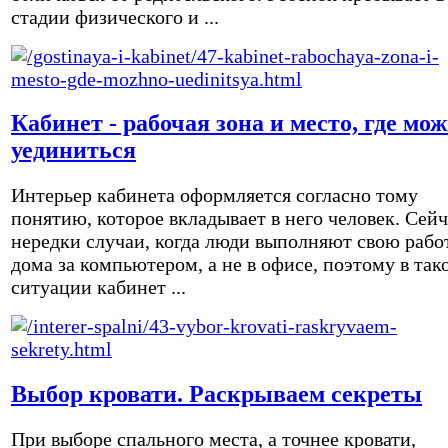
стадии физического и ...
Кабинет - рабочая зона и место, где мо
уединиться
Интерьер кабинета оформляется согласно тому
понятию, которое вкладывает в него человек. Сейч
нередки случаи, когда люди выполняют свою рабо
дома за компьютером, а не в офисе, поэтому в так
ситуации кабинет ...
Выбор кровати. Раскрываем секреты
При выборе спального места, а точнее кровати,