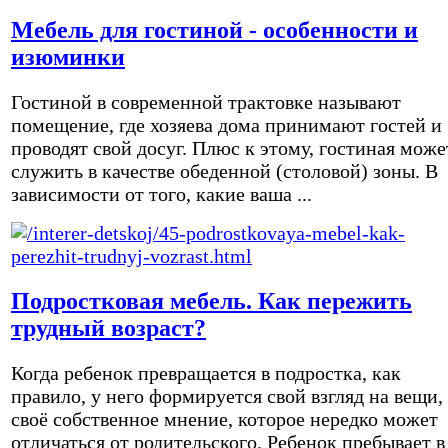
Мебель для гостиной - особенности и
изюминки
Гостиной в современной трактовке называют
помещение, где хозяева дома принимают гостей и
проводят свой досуг. Плюс к этому, гостиная може
служить в качестве обеденной (столовой) зоны. В
зависимости от того, какие ваша ...
Подростковая мебель. Как пережить
трудный возраст?
Когда ребенок превращается в подростка, как
правило, у него формируется свой взгляд на вещи,
своё собственное мнение, которое нередко может
отличаться от родительского. Ребенок пребывает в