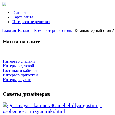
Главная
Карта сайта
Интересные решения
Главная
Каталог
Компьютерные столы
Компьютерный стол А
Найти на сайте
Интерьер спальни
Интерьер детской
Гостиная и кабинет
Интерьер прихожей
Интерьер кухни
Советы дизайнеров