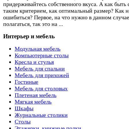
придерживайтесь собственного вкуса. А как быть 
таким критерием, как оптимальный размер? Как н
ошибиться? Первое, на что нужно в данном случа
полагаться, так это на ...
Интерьер и мебель
Модульная мебель
Компьютерные столы
Кресла и стулья
Мебель для спальни
Мебель для прихожей
Гостиные
Мебель для столовых
Плетеная мебель
Мягкая мебель
Шкафы
Журнальные столики
Столы
Этажерки, книжные полки