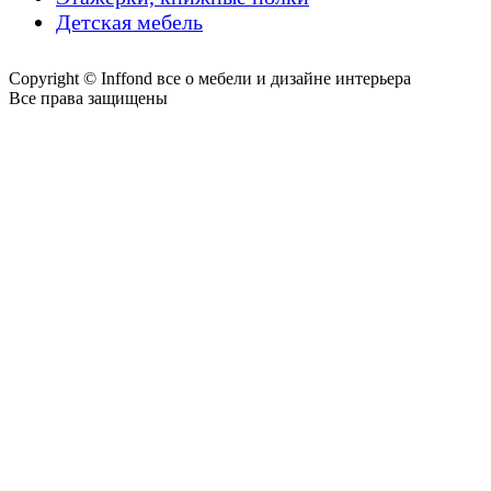
Детская мебель
Copyright © Inffond все о мебели и дизайне интерьера
Все права защищены