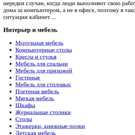
нередки случаи, когда люди выполняют свою рабо
дома за компьютером, а не в офисе, поэтому в так
ситуации кабинет ...
Интерьер и мебель
Модульная мебель
Компьютерные столы
Кресла и стулья
Мебель для спальни
Мебель для прихожей
Гостиные
Мебель для столовых
Плетеная мебель
Мягкая мебель
Шкафы
Журнальные столики
Столы
Этажерки, книжные полки
Детская мебель