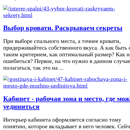
Выбор кровати. Раскрываем секреты
При выборе спального места, а точнее кровати,
придерживайтесь собственного вкуса. А как быть 
таким критерием, как оптимальный размер? Как н
ошибиться? Первое, на что нужно в данном случа
полагаться, так это на ...
Кабинет - рабочая зона и место, где мо
уединиться
Интерьер кабинета оформляется согласно тому
понятию, которое вкладывает в него человек. Сейч