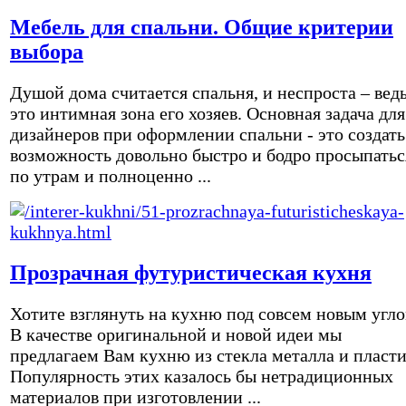
Мебель для спальни. Общие критерии
выбора
Душой дома считается спальня, и неспроста – вед
это интимная зона его хозяев. Основная задача для
дизайнеров при оформлении спальни - это создать
возможность довольно быстро и бодро просыпатьс
по утрам и полноценно ...
Прозрачная футуристическая кухня
Хотите взглянуть на кухню под совсем новым угл
В качестве оригинальной и новой идеи мы
предлагаем Вам кухню из стекла металла и пласти
Популярность этих казалось бы нетрадиционных
материалов при изготовлении ...