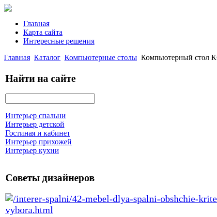
Главная
Карта сайта
Интересные решения
Главная
Каталог
Компьютерные столы
Компьютерный стол К
Найти на сайте
Интерьер спальни
Интерьер детской
Гостиная и кабинет
Интерьер прихожей
Интерьер кухни
Советы дизайнеров