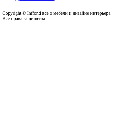
Copyright © Inffond все о мебели и дизайне интерьера
Все права защищены