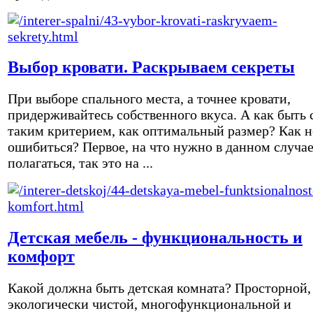
Выбор кровати. Раскрываем секреты
При выборе спального места, а точнее кровати,
придерживайтесь собственного вкуса. А как быть 
таким критерием, как оптимальный размер? Как н
ошибиться? Первое, на что нужно в данном случа
полагаться, так это на ...
Детская мебель - функциональность и
комфорт
Какой должна быть детская комната? Просторной,
экологически чистой, многофункциональной и