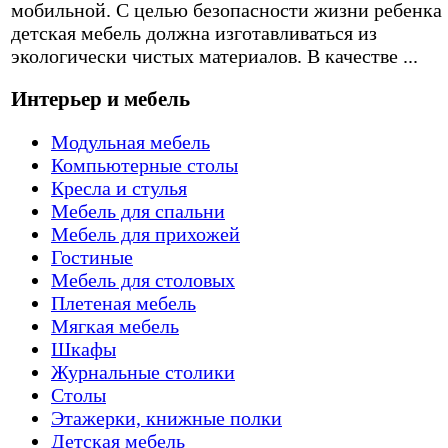
мобильной. С целью безопасности жизни ребенка
детская мебель должна изготавливаться из
экологически чистых материалов. В качестве ...
Интерьер и мебель
Модульная мебель
Компьютерные столы
Кресла и стулья
Мебель для спальни
Мебель для прихожей
Гостиные
Мебель для столовых
Плетеная мебель
Мягкая мебель
Шкафы
Журнальные столики
Столы
Этажерки, книжные полки
Детская мебель