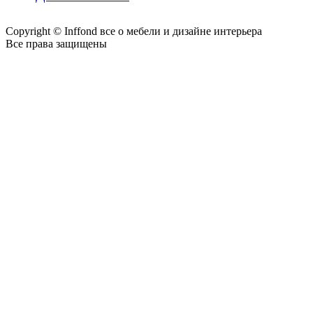
Copyright © Inffond все о мебели и дизайне интерьера
Все права защищены