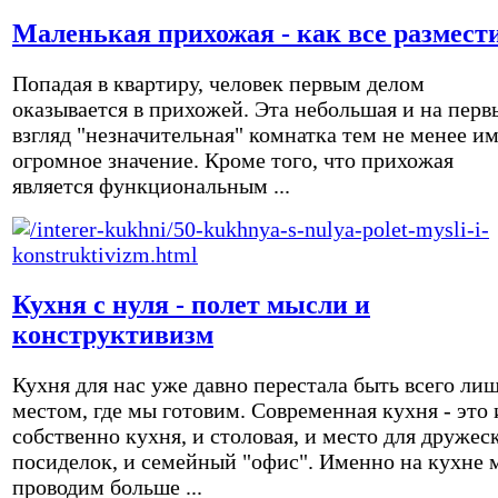
Маленькая прихожая - как все размест
Попадая в квартиру, человек первым делом
оказывается в прихожей. Эта небольшая и на перв
взгляд "незначительная" комнатка тем не менее и
огромное значение. Кроме того, что прихожая
является функциональным ...
Кухня с нуля - полет мысли и
конструктивизм
Кухня для нас уже давно перестала быть всего ли
местом, где мы готовим. Современная кухня - это 
собственно кухня, и столовая, и место для дружес
посиделок, и семейный "офис". Именно на кухне 
проводим больше ...