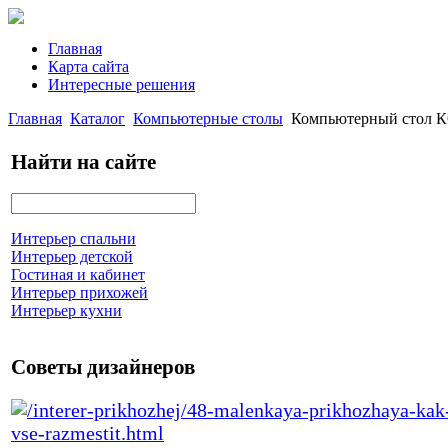
Главная
Карта сайта
Интересные решения
Главная
Каталог
Компьютерные столы
Компьютерный стол К
Найти на сайте
Интерьер спальни
Интерьер детской
Гостиная и кабинет
Интерьер прихожей
Интерьер кухни
Советы дизайнеров