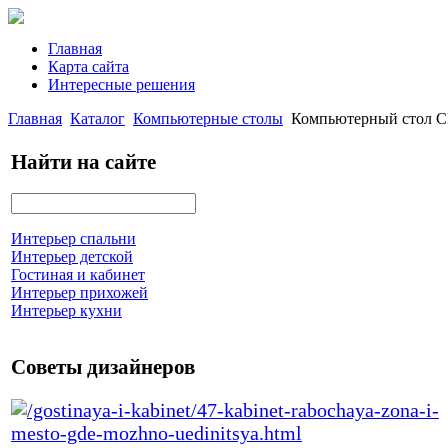
Главная
Карта сайта
Интересные решения
Главная
Каталог
Компьютерные столы
Компьютерный стол 
Найти на сайте
Интерьер спальни
Интерьер детской
Гостиная и кабинет
Интерьер прихожей
Интерьер кухни
Советы дизайнеров