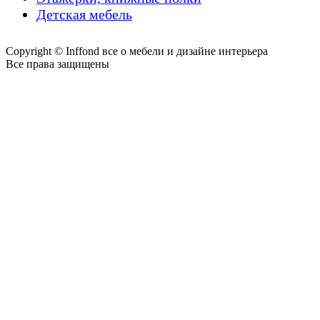
Детская мебель
Copyright © Inffond все о мебели и дизайне интерьера
Все права защищены