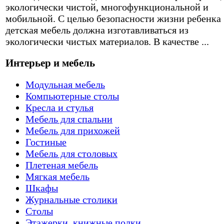
экологически чистой, многофункциональной и
мобильной. С целью безопасности жизни ребенка
детская мебель должна изготавливаться из
экологически чистых материалов. В качестве ...
Интерьер и мебель
Модульная мебель
Компьютерные столы
Кресла и стулья
Мебель для спальни
Мебель для прихожей
Гостиные
Мебель для столовых
Плетеная мебель
Мягкая мебель
Шкафы
Журнальные столики
Столы
Этажерки, книжные полки