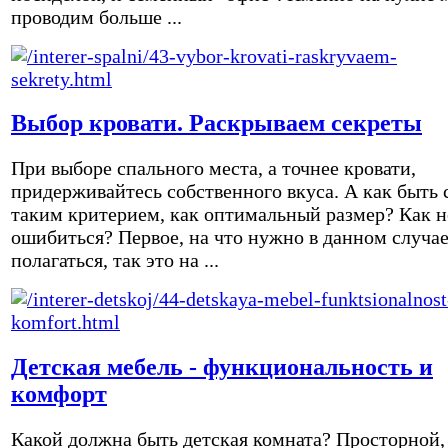
проводим больше ...
Выбор кровати. Раскрываем секреты
При выборе спального места, а точнее кровати,
придерживайтесь собственного вкуса. А как быть 
таким критерием, как оптимальный размер? Как н
ошибиться? Первое, на что нужно в данном случа
полагаться, так это на ...
Детская мебель - функциональность и
комфорт
Какой должна быть детская комната? Просторной,