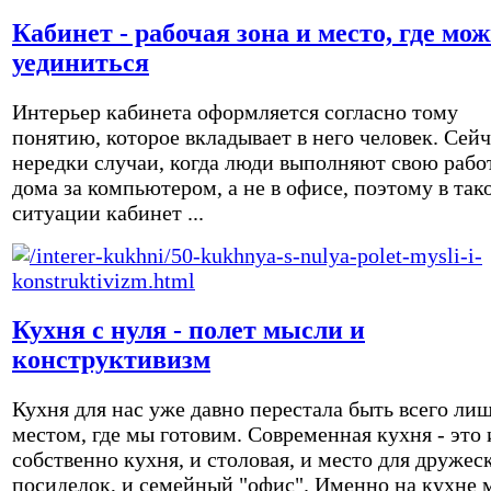
Кабинет - рабочая зона и место, где мо
уединиться
Интерьер кабинета оформляется согласно тому
понятию, которое вкладывает в него человек. Сейч
нередки случаи, когда люди выполняют свою рабо
дома за компьютером, а не в офисе, поэтому в так
ситуации кабинет ...
Кухня с нуля - полет мысли и
конструктивизм
Кухня для нас уже давно перестала быть всего ли
местом, где мы готовим. Современная кухня - это 
собственно кухня, и столовая, и место для дружес
посиделок, и семейный "офис". Именно на кухне 