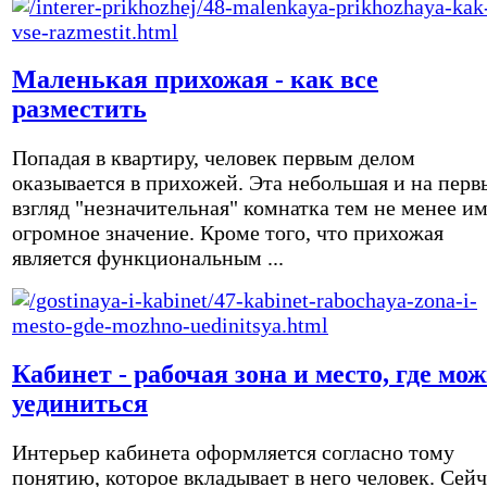
Маленькая прихожая - как все
разместить
Попадая в квартиру, человек первым делом
оказывается в прихожей. Эта небольшая и на перв
взгляд "незначительная" комнатка тем не менее и
огромное значение. Кроме того, что прихожая
является функциональным ...
Кабинет - рабочая зона и место, где мо
уединиться
Интерьер кабинета оформляется согласно тому
понятию, которое вкладывает в него человек. Сейч