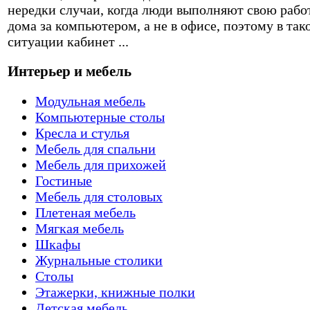
нередки случаи, когда люди выполняют свою рабо
дома за компьютером, а не в офисе, поэтому в так
ситуации кабинет ...
Интерьер и мебель
Модульная мебель
Компьютерные столы
Кресла и стулья
Мебель для спальни
Мебель для прихожей
Гостиные
Мебель для столовых
Плетеная мебель
Мягкая мебель
Шкафы
Журнальные столики
Столы
Этажерки, книжные полки
Детская мебель