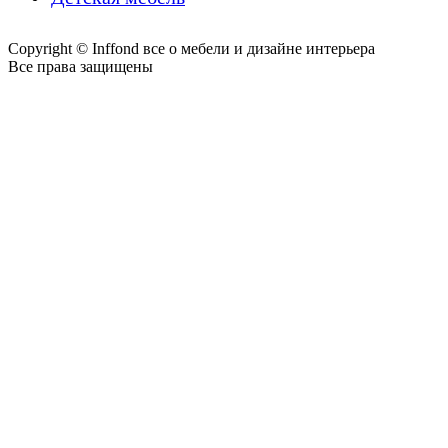
Copyright © Inffond все о мебели и дизайне интерьера
Все права защищены