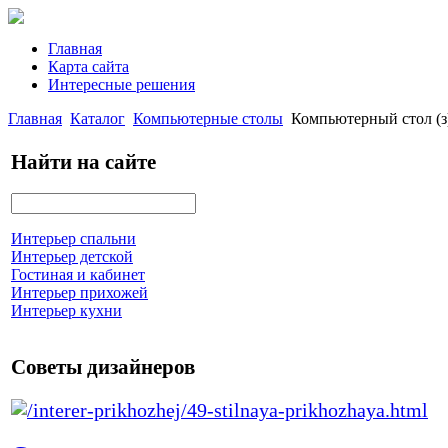
Главная
Карта сайта
Интересные решения
Главная
Каталог
Компьютерные столы
Компьютерный стол (з)
Найти на сайте
Интерьер спальни
Интерьер детской
Гостиная и кабинет
Интерьер прихожей
Интерьер кухни
Советы дизайнеров