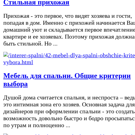
Стильная прихожая
Прихожая - это первое, что видят хозяева и гости,
попадая в дом. Именно с прихожей начинается Ва
домашний уют и складывается первое впечатление
квартире и ее хозяевах. Поэтому прихожая должна
быть стильной. Но ...
Мебель для спальни. Общие критерии
выбора
Душой дома считается спальня, и неспроста – вед
это интимная зона его хозяев. Основная задача для
дизайнеров при оформлении спальни - это создать
возможность довольно быстро и бодро просыпатьс
по утрам и полноценно ...