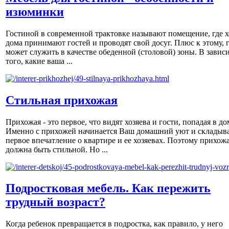
изюминки
Гостиной в современной трактовке называют помещение, где х
дома принимают гостей и проводят свой досуг. Плюс к этому, 
может служить в качестве обеденной (столовой) зоны. В завис
того, какие ваша ...
Стильная прихожая
Прихожая - это первое, что видят хозяева и гости, попадая в до
Именно с прихожей начинается Ваш домашний уют и складыва
первое впечатление о квартире и ее хозяевах. Поэтому прихож
должна быть стильной. Но ...
Подростковая мебель. Как пережить
трудный возраст?
Когда ребенок превращается в подростка, как правило, у него