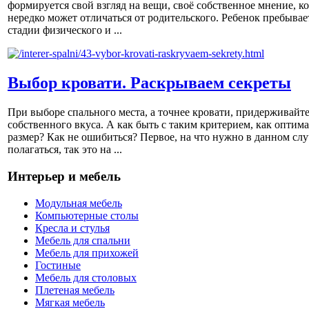
формируется свой взгляд на вещи, своё собственное мнение, к
нередко может отличаться от родительского. Ребенок пребывае
стадии физического и ...
Выбор кровати. Раскрываем секреты
При выборе спального места, а точнее кровати, придерживайт
собственного вкуса. А как быть с таким критерием, как оптим
размер? Как не ошибиться? Первое, на что нужно в данном слу
полагаться, так это на ...
Интерьер и мебель
Модульная мебель
Компьютерные столы
Кресла и стулья
Мебель для спальни
Мебель для прихожей
Гостиные
Мебель для столовых
Плетеная мебель
Мягкая мебель