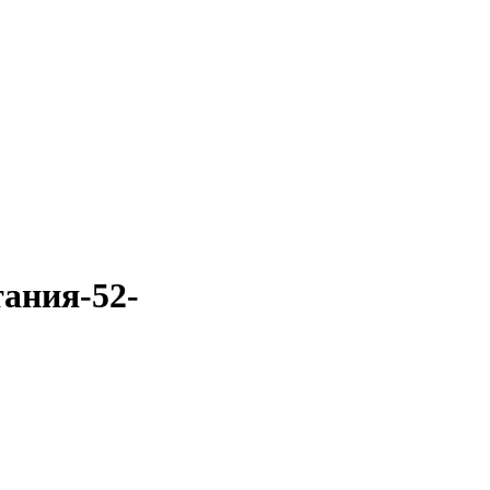
ания-52-