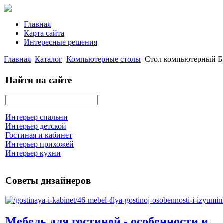
Главная
Карта сайта
Интересные решения
Главная
Каталог
Компьютерные столы
Стол компьютерный Бр
Найти на сайте
Интерьер спальни
Интерьер детской
Гостиная и кабинет
Интерьер прихожей
Интерьер кухни
Советы дизайнеров
Мебель для гостиной - особенности и