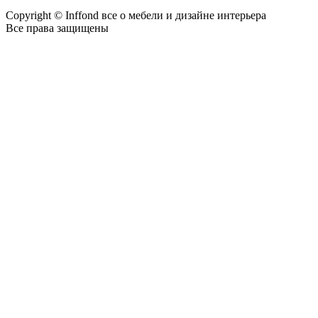
Copyright © Inffond все о мебели и дизайне интерьера
Все права защищены