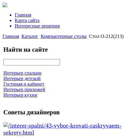
Главная
Карта сайта
Интересные решения
Главная
Каталог
Компьютерные столы
Стол О-212(213)
Найти на сайте
Интерьер спальни
Интерьер детской
Гостиная и кабинет
Интерьер прихожей
Интерьер кухни
Советы дизайнеров