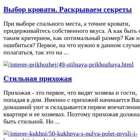
Выбор кровати. Раскрываем секреты
При выборе спального места, а точнее кровати,
придерживайтесь собственного вкуса. А как быть 
таким критерием, как оптимальный размер? Как н
ошибиться? Первое, на что нужно в данном случа
полагаться, так это на ...
Стильная прихожая
Прихожая - это первое, что видят хозяева и гости,
попадая в дом. Именно с прихожей начинается Ва
домашний уют и складывается первое впечатление
квартире и ее хозяевах. Поэтому прихожая должна
быть стильной. Но ...