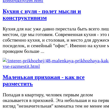
Кухня с нуля - полет мысли и
конструктивизм
Кухня для нас уже давно перестала быть всего ли
местом, где мы готовим. Современная кухня - это 
собственно кухня, и столовая, и место для дружес
посиделок, и семейный "офис". Именно на кухне 
проводим больше ...
Маленькая прихожая - как все
разместить
Попадая в квартиру, человек первым делом
оказывается в прихожей. Эта небольшая и на перв
взгляд "незначительная" комнатка тем не менее и