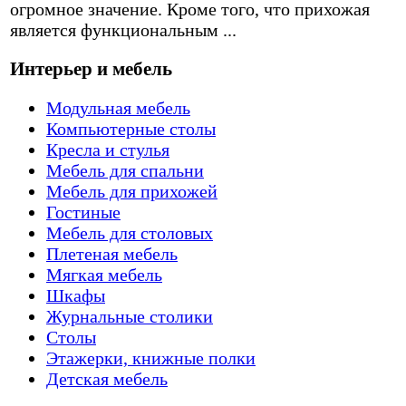
огромное значение. Кроме того, что прихожая
является функциональным ...
Интерьер и мебель
Модульная мебель
Компьютерные столы
Кресла и стулья
Мебель для спальни
Мебель для прихожей
Гостиные
Мебель для столовых
Плетеная мебель
Мягкая мебель
Шкафы
Журнальные столики
Столы
Этажерки, книжные полки
Детская мебель