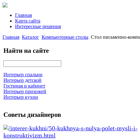
Главная
Карта сайта
Интересные решения
Главная
Каталог
Компьютерные столы
Стол письменно-комп
Найти на сайте
Интерьер спальни
Интерьер детской
Гостиная и кабинет
Интерьер прихожей
Интерьер кухни
Советы дизайнеров