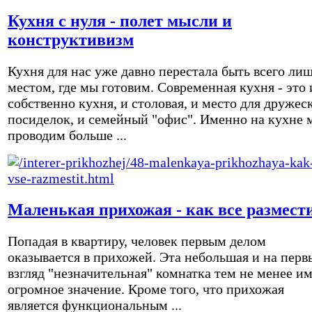
Кухня с нуля - полет мысли и
конструктивизм
Кухня для нас уже давно перестала быть всего ли
местом, где мы готовим. Современная кухня - это 
собственно кухня, и столовая, и место для дружес
посиделок, и семейный "офис". Именно на кухне 
проводим больше ...
Маленькая прихожая - как все размест
Попадая в квартиру, человек первым делом
оказывается в прихожей. Эта небольшая и на перв
взгляд "незначительная" комнатка тем не менее и
огромное значение. Кроме того, что прихожая
является функциональным ...