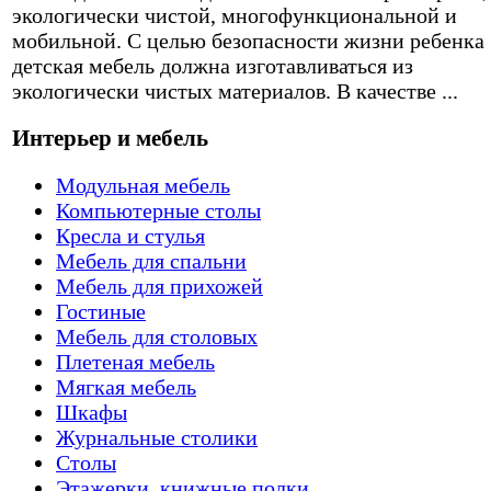
экологически чистой, многофункциональной и
мобильной. С целью безопасности жизни ребенка
детская мебель должна изготавливаться из
экологически чистых материалов. В качестве ...
Интерьер и мебель
Модульная мебель
Компьютерные столы
Кресла и стулья
Мебель для спальни
Мебель для прихожей
Гостиные
Мебель для столовых
Плетеная мебель
Мягкая мебель
Шкафы
Журнальные столики
Столы
Этажерки, книжные полки