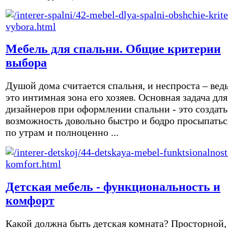
Мебель для спальни. Общие критерии
выбора
Душой дома считается спальня, и неспроста – вед
это интимная зона его хозяев. Основная задача для
дизайнеров при оформлении спальни - это создать
возможность довольно быстро и бодро просыпатьс
по утрам и полноценно ...
Детская мебель - функциональность и
комфорт
Какой должна быть детская комната? Просторной,