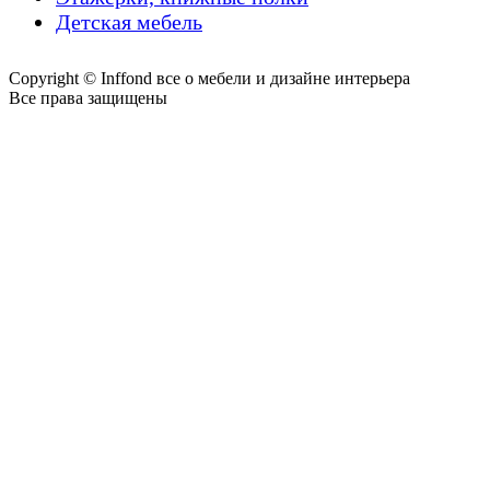
Детская мебель
Copyright © Inffond все о мебели и дизайне интерьера
Все права защищены