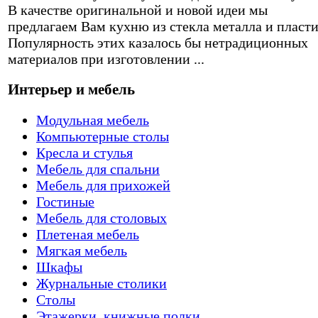
В качестве оригинальной и новой идеи мы
предлагаем Вам кухню из стекла металла и пласти
Популярность этих казалось бы нетрадиционных
материалов при изготовлении ...
Интерьер и мебель
Модульная мебель
Компьютерные столы
Кресла и стулья
Мебель для спальни
Мебель для прихожей
Гостиные
Мебель для столовых
Плетеная мебель
Мягкая мебель
Шкафы
Журнальные столики
Столы
Этажерки, книжные полки