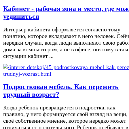
Кабинет - рабочая зона и место, где мо
уединиться
Интерьер кабинета оформляется согласно тому
понятию, которое вкладывает в него человек. Сейч
нередки случаи, когда люди выполняют свою рабо
дома за компьютером, а не в офисе, поэтому в так
ситуации кабинет ...
Подростковая мебель. Как пережить
трудный возраст?
Когда ребенок превращается в подростка, как
правило, у него формируется свой взгляд на вещи,
своё собственное мнение, которое нередко может
отличаться от родительского. Ребенок пребывает в