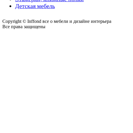
Детская мебель
Copyright © Inffond все о мебели и дизайне интерьера
Все права защищены