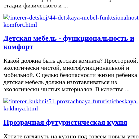
стадии физического и ...
Детская мебель - функциональность и
комфорт
Какой должна быть детская комната? Просторной,
экологически чистой, многофункциональной и
мобильной. С целью безопасности жизни ребенка
детская мебель должна изготавливаться из
экологически чистых материалов. В качестве ...
Прозрачная футуристическая кухня
Хотите взглянуть на кухню под совсем новым угл