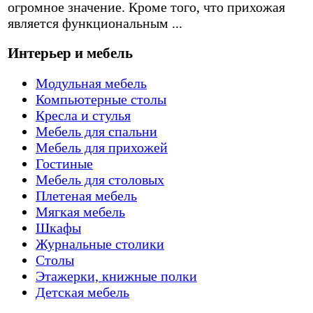
огромное значение. Кроме того, что прихожая
является функциональным ...
Интерьер и мебель
Модульная мебель
Компьютерные столы
Кресла и стулья
Мебель для спальни
Мебель для прихожей
Гостиные
Мебель для столовых
Плетеная мебель
Мягкая мебель
Шкафы
Журнальные столики
Столы
Этажерки, книжные полки
Детская мебель