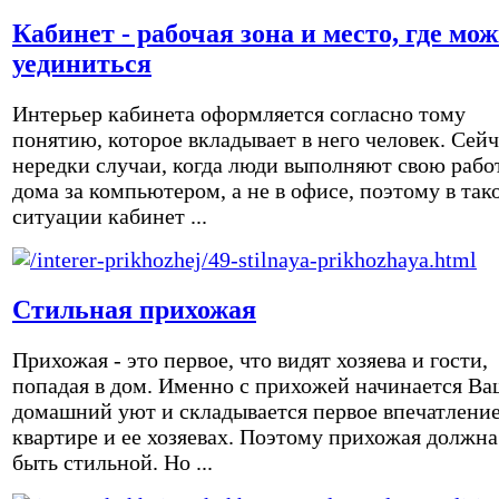
Кабинет - рабочая зона и место, где мо
уединиться
Интерьер кабинета оформляется согласно тому
понятию, которое вкладывает в него человек. Сейч
нередки случаи, когда люди выполняют свою рабо
дома за компьютером, а не в офисе, поэтому в так
ситуации кабинет ...
Стильная прихожая
Прихожая - это первое, что видят хозяева и гости,
попадая в дом. Именно с прихожей начинается Ва
домашний уют и складывается первое впечатление
квартире и ее хозяевах. Поэтому прихожая должна
быть стильной. Но ...