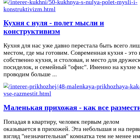
Кухня с нуля - полет мысли и
конструктивизм
Кухня для нас уже давно перестала быть всего ли
местом, где мы готовим. Современная кухня - это 
собственно кухня, и столовая, и место для дружес
посиделок, и семейный "офис". Именно на кухне 
проводим больше ...
Маленькая прихожая - как все размест
Попадая в квартиру, человек первым делом
оказывается в прихожей. Эта небольшая и на перв
взгляд "незначительная" комнатка тем не менее и