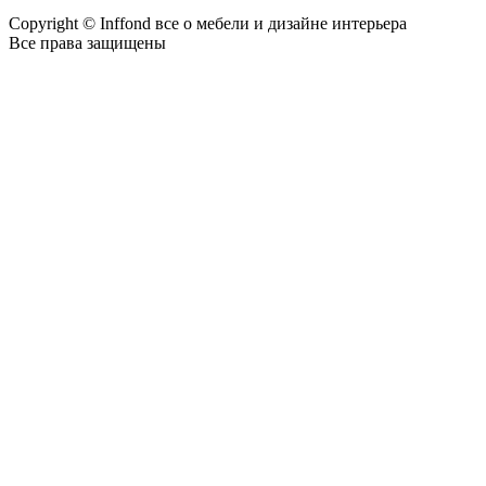
Copyright © Inffond все о мебели и дизайне интерьера
Все права защищены