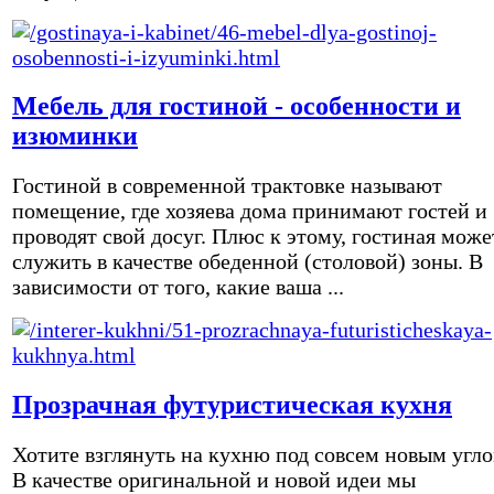
Мебель для гостиной - особенности и
изюминки
Гостиной в современной трактовке называют
помещение, где хозяева дома принимают гостей и
проводят свой досуг. Плюс к этому, гостиная може
служить в качестве обеденной (столовой) зоны. В
зависимости от того, какие ваша ...
Прозрачная футуристическая кухня
Хотите взглянуть на кухню под совсем новым угл
В качестве оригинальной и новой идеи мы