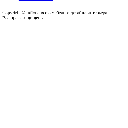
Copyright © Inffond все о мебели и дизайне интерьера
Все права защищены