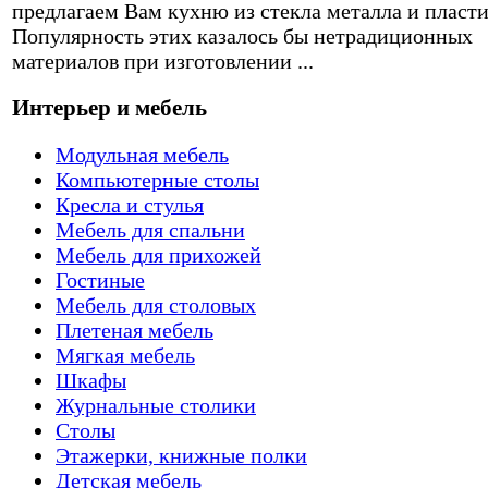
предлагаем Вам кухню из стекла металла и пласти
Популярность этих казалось бы нетрадиционных
материалов при изготовлении ...
Интерьер и мебель
Модульная мебель
Компьютерные столы
Кресла и стулья
Мебель для спальни
Мебель для прихожей
Гостиные
Мебель для столовых
Плетеная мебель
Мягкая мебель
Шкафы
Журнальные столики
Столы
Этажерки, книжные полки
Детская мебель