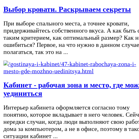
Выбор кровати. Раскрываем секреты
При выборе спального места, а точнее кровати,
придерживайтесь собственного вкуса. А как быть 
таким критерием, как оптимальный размер? Как н
ошибиться? Первое, на что нужно в данном случа
полагаться, так это на ...
Кабинет - рабочая зона и место, где мо
уединиться
Интерьер кабинета оформляется согласно тому
понятию, которое вкладывает в него человек. Сейч
нередки случаи, когда люди выполняют свою рабо
дома за компьютером, а не в офисе, поэтому в так
ситуации кабинет ...