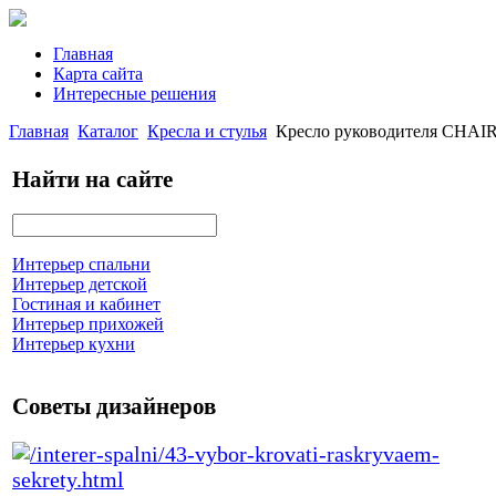
Главная
Карта сайта
Интересные решения
Главная
Каталог
Кресла и стулья
Кресло руководителя CHAIR
Найти на сайте
Интерьер спальни
Интерьер детской
Гостиная и кабинет
Интерьер прихожей
Интерьер кухни
Советы дизайнеров