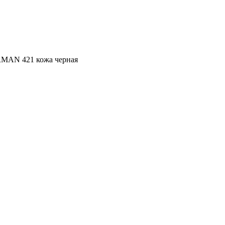
RMAN 421 кожа черная