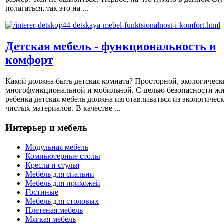
полагаться, так это на ...
Детская мебель - функциональность и
комфорт
Какой должна быть детская комната? Просторной, экологическ
многофункциональной и мобильной. С целью безопасности ж
ребенка детская мебель должна изготавливаться из экологичес
чистых материалов. В качестве ...
Интерьер и мебель
Модульная мебель
Компьютерные столы
Кресла и стулья
Мебель для спальни
Мебель для прихожей
Гостиные
Мебель для столовых
Плетеная мебель
Мягкая мебель