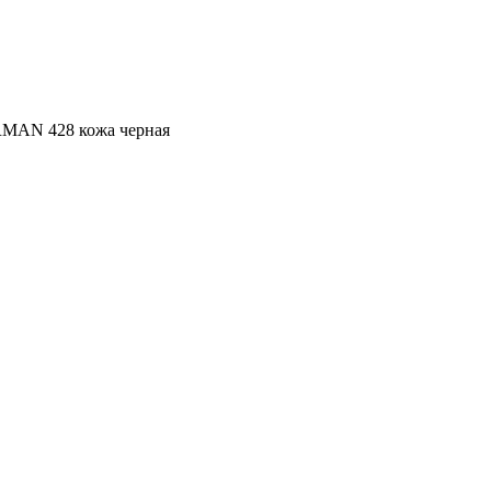
RMAN 428 кожа черная