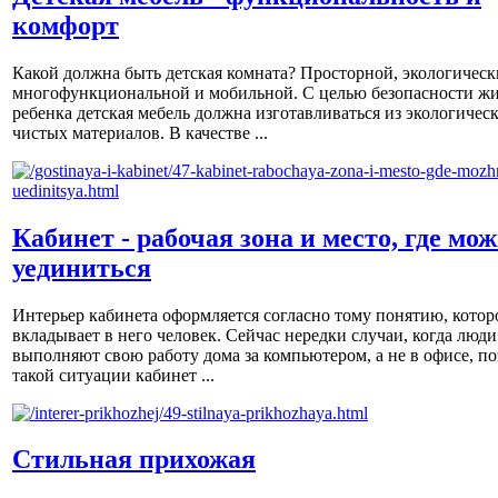
комфорт
Какой должна быть детская комната? Просторной, экологическ
многофункциональной и мобильной. С целью безопасности ж
ребенка детская мебель должна изготавливаться из экологичес
чистых материалов. В качестве ...
Кабинет - рабочая зона и место, где мо
уединиться
Интерьер кабинета оформляется согласно тому понятию, котор
вкладывает в него человек. Сейчас нередки случаи, когда люди
выполняют свою работу дома за компьютером, а не в офисе, по
такой ситуации кабинет ...
Стильная прихожая