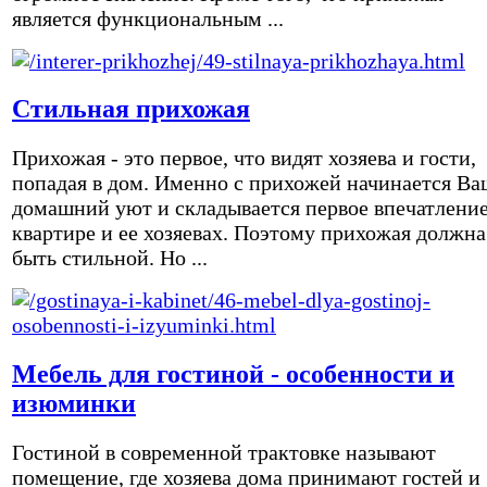
является функциональным ...
Стильная прихожая
Прихожая - это первое, что видят хозяева и гости,
попадая в дом. Именно с прихожей начинается Ва
домашний уют и складывается первое впечатление
квартире и ее хозяевах. Поэтому прихожая должна
быть стильной. Но ...
Мебель для гостиной - особенности и
изюминки
Гостиной в современной трактовке называют
помещение, где хозяева дома принимают гостей и