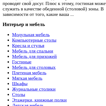
проводят свой досуг. Плюс к этому, гостиная може
служить в качестве обеденной (столовой) зоны. В
зависимости от того, какие ваша ...
Интерьер и мебель
Модульная мебель
Компьютерные столы
Кресла и стулья
Мебель для спальни
Мебель для прихожей
Гостиные
Мебель для столовых
Плетеная мебель
Мягкая мебель
Шкафы
Журнальные столики
Столы
Этажерки, книжные полки
Детская мебель