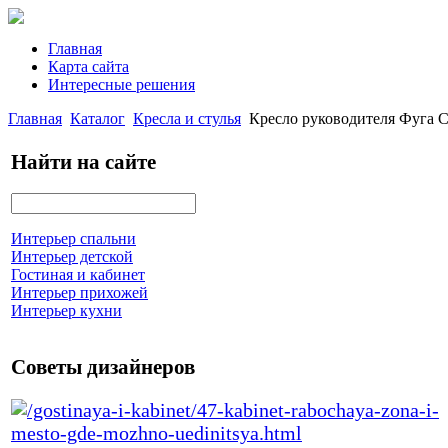
Главная
Карта сайта
Интересные решения
Главная
Каталог
Кресла и стулья
Кресло руководителя Фуга
Найти на сайте
Интерьер спальни
Интерьер детской
Гостиная и кабинет
Интерьер прихожей
Интерьер кухни
Советы дизайнеров