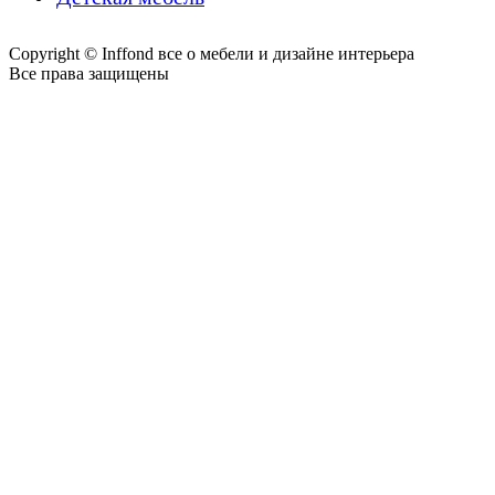
Copyright © Inffond все о мебели и дизайне интерьера
Все права защищены