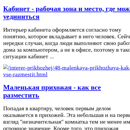
Кабинет - рабочая зона и место, где мо
уединиться
Интерьер кабинета оформляется согласно тому
понятию, которое вкладывает в него человек. Сейч
нередки случаи, когда люди выполняют свою рабо
дома за компьютером, а не в офисе, поэтому в так
ситуации кабинет ...
Маленькая прихожая - как все
разместить
Попадая в квартиру, человек первым делом
оказывается в прихожей. Эта небольшая и на перв
взгляд "незначительная" комнатка тем не менее и
огромное значение. Кроме того, что прихожая