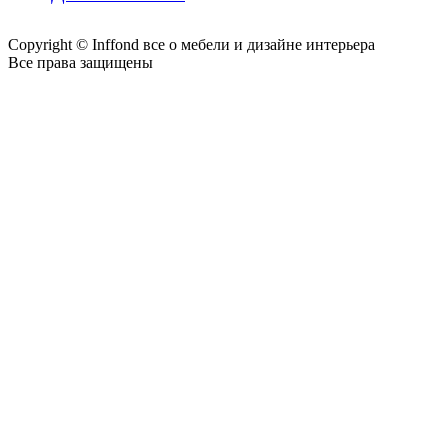
Copyright © Inffond все о мебели и дизайне интерьера
Все права защищены