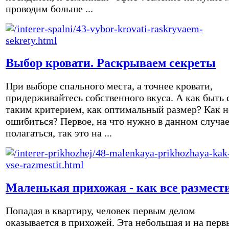
проводим больше ...
Выбор кровати. Раскрываем секреты
При выборе спального места, а точнее кровати,
придерживайтесь собственного вкуса. А как быть 
таким критерием, как оптимальный размер? Как н
ошибиться? Первое, на что нужно в данном случа
полагаться, так это на ...
Маленькая прихожая - как все размест
Попадая в квартиру, человек первым делом
оказывается в прихожей. Эта небольшая и на перв