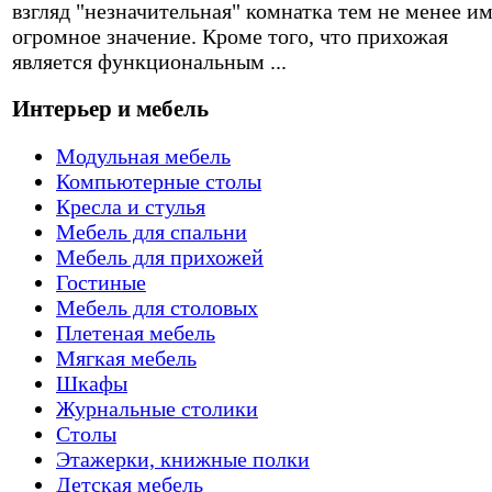
взгляд "незначительная" комнатка тем не менее и
огромное значение. Кроме того, что прихожая
является функциональным ...
Интерьер и мебель
Модульная мебель
Компьютерные столы
Кресла и стулья
Мебель для спальни
Мебель для прихожей
Гостиные
Мебель для столовых
Плетеная мебель
Мягкая мебель
Шкафы
Журнальные столики
Столы
Этажерки, книжные полки
Детская мебель