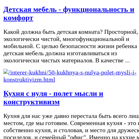
Детская мебель - функциональность и
комфорт
Какой должна быть детская комната? Просторной,
экологически чистой, многофункциональной и
мобильной. С целью безопасности жизни ребенка
детская мебель должна изготавливаться из
экологически чистых материалов. В качестве ...
Кухня с нуля - полет мысли и
конструктивизм
Кухня для нас уже давно перестала быть всего ли
местом, где мы готовим. Современная кухня - это 
собственно кухня, и столовая, и место для дружес
посиделок, и семейный "офис". Именно на кухне 