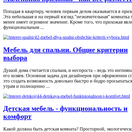
Попадая в квартиру, человек первым делом оказывается в прих
Эта небольшая и на первый взгляд "незначительная" комнатка 
менее имеет огромное значение. Кроме того, что прихожая явл
функциональным ...
Мебель для спальни. Общие критерии
выбора
Душой дома считается спальня, и неспроста – ведь это интимна
его хозяев. Основная задача для дизайнеров при оформлении с
это создать возможность довольно быстро и бодро просыпаться
утрам и полноценно ...
Детская мебель - функциональность и
комфорт
Какой должна быть детская комната? Просторной, экологическ