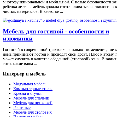
многофункциональной и мобильной. С целью безопасности ж
ребенка детская мебель должна изготавливаться из экологичес
чистых материалов. В качестве ...
Мебель для гостиной - особенности и
изюминки
Гостиной в современной трактовке называют помещение, где х
дома принимают гостей и проводят свой досуг. Плюс к этому, 
может служить в качестве обеденной (столовой) зоны. В завис
того, какие ваша ...
Интерьер и мебель
Модульная мебель
Компьютерные столы
Кресла и стулья
Мебель для спальни
Мебель для прихожей
Гостиные
Мебель для столовых
Плетеная мебель