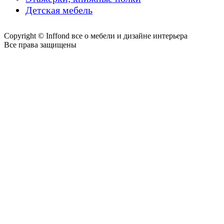
Детская мебель
Copyright © Inffond все о мебели и дизайне интерьера
Все права защищены