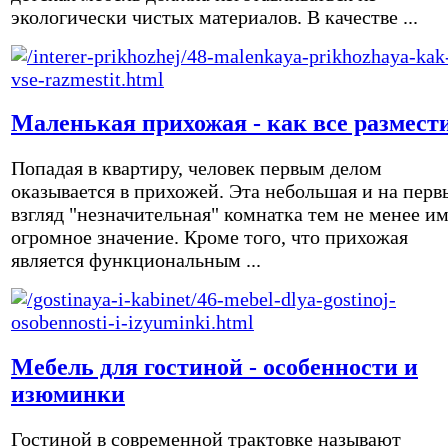
экологически чистых материалов. В качестве ...
Маленькая прихожая - как все размест
Попадая в квартиру, человек первым делом
оказывается в прихожей. Эта небольшая и на перв
взгляд "незначительная" комнатка тем не менее и
огромное значение. Кроме того, что прихожая
является функциональным ...
Мебель для гостиной - особенности и
изюминки
Гостиной в современной трактовке называют