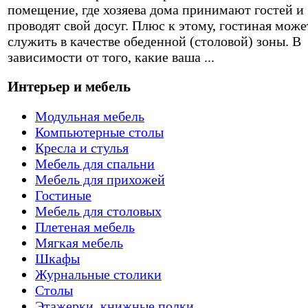
помещение, где хозяева дома принимают гостей и
проводят свой досуг. Плюс к этому, гостиная може
служить в качестве обеденной (столовой) зоны. В
зависимости от того, какие ваша ...
Интерьер и мебель
Модульная мебель
Компьютерные столы
Кресла и стулья
Мебель для спальни
Мебель для прихожей
Гостиные
Мебель для столовых
Плетеная мебель
Мягкая мебель
Шкафы
Журнальные столики
Столы
Этажерки, книжные полки