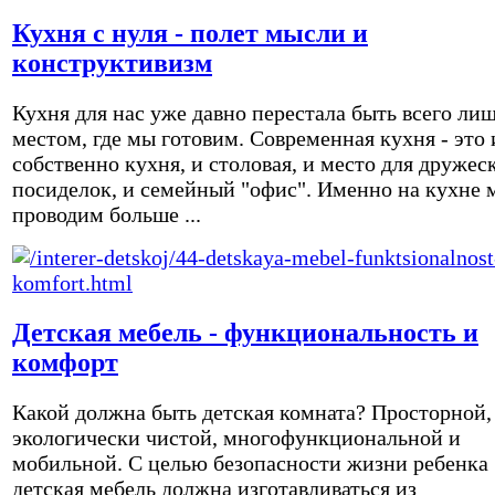
Кухня с нуля - полет мысли и
конструктивизм
Кухня для нас уже давно перестала быть всего ли
местом, где мы готовим. Современная кухня - это 
собственно кухня, и столовая, и место для дружес
посиделок, и семейный "офис". Именно на кухне 
проводим больше ...
Детская мебель - функциональность и
комфорт
Какой должна быть детская комната? Просторной,
экологически чистой, многофункциональной и
мобильной. С целью безопасности жизни ребенка
детская мебель должна изготавливаться из