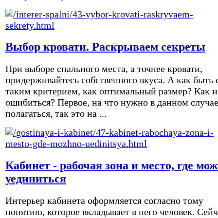
Выбор кровати. Раскрываем секреты
При выборе спального места, а точнее кровати,
придерживайтесь собственного вкуса. А как быть 
таким критерием, как оптимальный размер? Как н
ошибиться? Первое, на что нужно в данном случа
полагаться, так это на ...
Кабинет - рабочая зона и место, где мо
уединиться
Интерьер кабинета оформляется согласно тому
понятию, которое вкладывает в него человек. Сейч