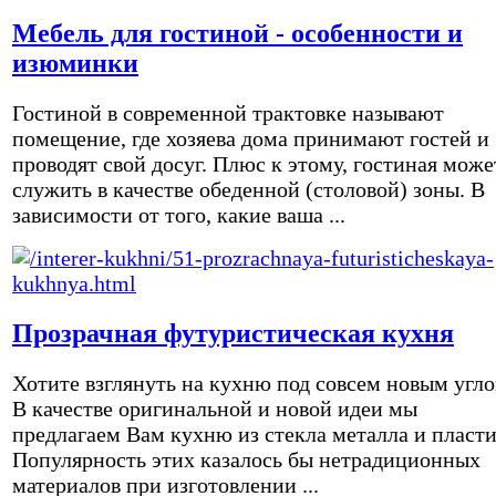
Мебель для гостиной - особенности и
изюминки
Гостиной в современной трактовке называют
помещение, где хозяева дома принимают гостей и
проводят свой досуг. Плюс к этому, гостиная може
служить в качестве обеденной (столовой) зоны. В
зависимости от того, какие ваша ...
Прозрачная футуристическая кухня
Хотите взглянуть на кухню под совсем новым угл
В качестве оригинальной и новой идеи мы
предлагаем Вам кухню из стекла металла и пласти
Популярность этих казалось бы нетрадиционных
материалов при изготовлении ...