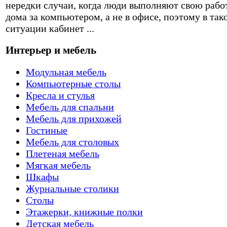
нередки случаи, когда люди выполняют свою рабо
дома за компьютером, а не в офисе, поэтому в так
ситуации кабинет ...
Интерьер и мебель
Модульная мебель
Компьютерные столы
Кресла и стулья
Мебель для спальни
Мебель для прихожей
Гостиные
Мебель для столовых
Плетеная мебель
Мягкая мебель
Шкафы
Журнальные столики
Столы
Этажерки, книжные полки
Детская мебель