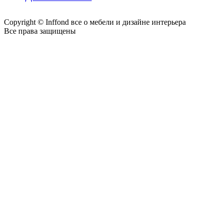
Copyright © Inffond все о мебели и дизайне интерьера
Все права защищены