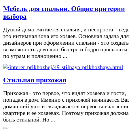
Мебель для спальни. Общие критерии
выбора
Душой дома считается спальня, и неспроста – вед
это интимная зона его хозяев. Основная задача для
дизайнеров при оформлении спальни - это создать
возможность довольно быстро и бодро просыпатьс
по утрам и полноценно ...
Стильная прихожая
Прихожая - это первое, что видят хозяева и гости,
попадая в дом. Именно с прихожей начинается Ва
домашний уют и складывается первое впечатление
квартире и ее хозяевах. Поэтому прихожая должна
быть стильной. Но ...