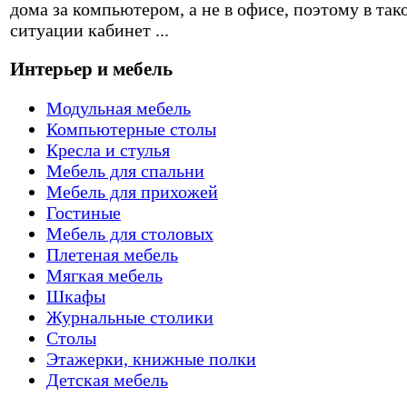
дома за компьютером, а не в офисе, поэтому в так
ситуации кабинет ...
Интерьер и мебель
Модульная мебель
Компьютерные столы
Кресла и стулья
Мебель для спальни
Мебель для прихожей
Гостиные
Мебель для столовых
Плетеная мебель
Мягкая мебель
Шкафы
Журнальные столики
Столы
Этажерки, книжные полки
Детская мебель