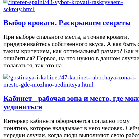
Выбор кровати. Раскрываем секреты
При выборе спального места, а точнее кровати,
придерживайтесь собственного вкуса. А как быть 
таким критерием, как оптимальный размер? Как н
ошибиться? Первое, на что нужно в данном случа
полагаться, так это на ...
Кабинет - рабочая зона и место, где мо
уединиться
Интерьер кабинета оформляется согласно тому
понятию, которое вкладывает в него человек. Сейч
нередки случаи, когда люди выполняют свою рабо