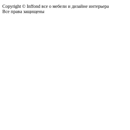
Copyright © Inffond все о мебели и дизайне интерьера
Все права защищены