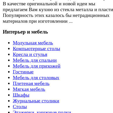
В качестве оригинальной и новой идеи мы
предлагаем Вам кухню из стекла металла и пласти
Популярность этих казалось бы нетрадиционных
материалов при изготовлении ...
Интерьер и мебель
Модульная мебель
Компьютерные столы
Кресла и стулья
Мебель для спальни
Мебель для прихожей
Гостиные
Мебель для столовых
Плетеная мебель
Мягкая мебель
Шкафы
Журнальные столики
Столы
Этажерки, книжные полки