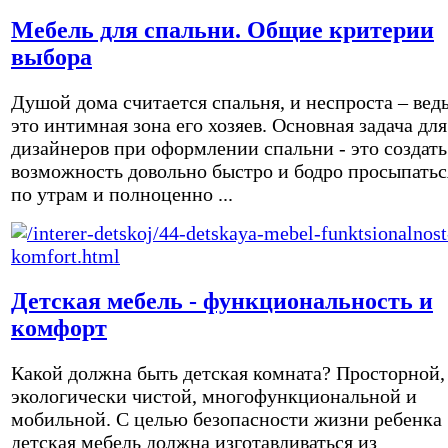
Мебель для спальни. Общие критерии
выбора
Душой дома считается спальня, и неспроста – вед
это интимная зона его хозяев. Основная задача для
дизайнеров при оформлении спальни - это создать
возможность довольно быстро и бодро просыпатьс
по утрам и полноценно ...
Детская мебель - функциональность и
комфорт
Какой должна быть детская комната? Просторной,
экологически чистой, многофункциональной и
мобильной. С целью безопасности жизни ребенка
детская мебель должна изготавливаться из