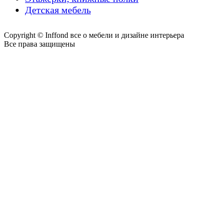
Детская мебель
Copyright © Inffond все о мебели и дизайне интерьера
Все права защищены