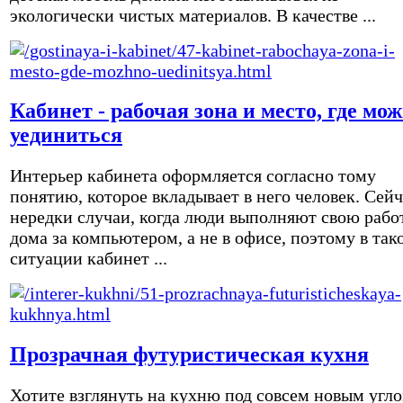
экологически чистых материалов. В качестве ...
Кабинет - рабочая зона и место, где мо
уединиться
Интерьер кабинета оформляется согласно тому
понятию, которое вкладывает в него человек. Сейч
нередки случаи, когда люди выполняют свою рабо
дома за компьютером, а не в офисе, поэтому в так
ситуации кабинет ...
Прозрачная футуристическая кухня
Хотите взглянуть на кухню под совсем новым угл