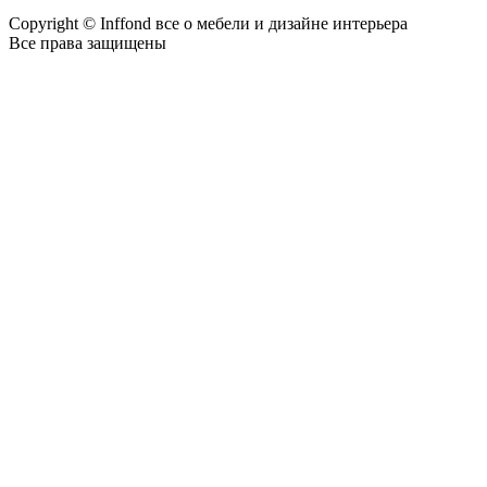
Copyright © Inffond все о мебели и дизайне интерьера
Все права защищены