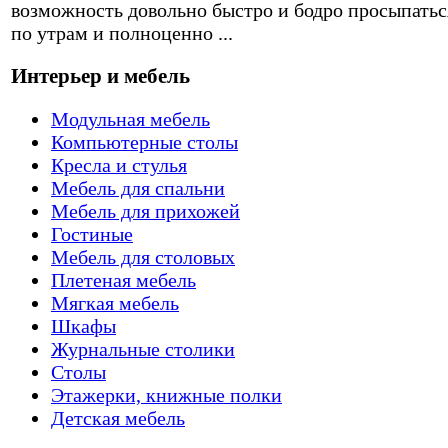
возможность довольно быстро и бодро просыпатьс
по утрам и полноценно ...
Интерьер и мебель
Модульная мебель
Компьютерные столы
Кресла и стулья
Мебель для спальни
Мебель для прихожей
Гостиные
Мебель для столовых
Плетеная мебель
Мягкая мебель
Шкафы
Журнальные столики
Столы
Этажерки, книжные полки
Детская мебель