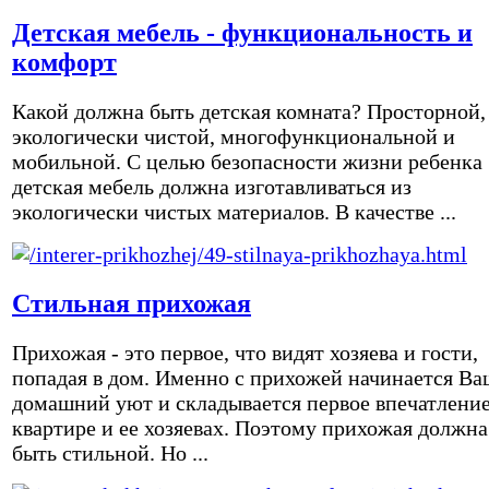
Детская мебель - функциональность и
комфорт
Какой должна быть детская комната? Просторной,
экологически чистой, многофункциональной и
мобильной. С целью безопасности жизни ребенка
детская мебель должна изготавливаться из
экологически чистых материалов. В качестве ...
Стильная прихожая
Прихожая - это первое, что видят хозяева и гости,
попадая в дом. Именно с прихожей начинается Ва
домашний уют и складывается первое впечатление
квартире и ее хозяевах. Поэтому прихожая должна
быть стильной. Но ...