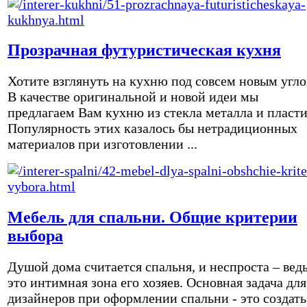
Прозрачная футуристическая кухня
Хотите взглянуть на кухню под совсем новым угл
В качестве оригинальной и новой идеи мы
предлагаем Вам кухню из стекла металла и пласти
Популярность этих казалось бы нетрадиционных
материалов при изготовлении ...
Мебель для спальни. Общие критерии
выбора
Душой дома считается спальня, и неспроста – вед
это интимная зона его хозяев. Основная задача для
дизайнеров при оформлении спальни - это создать