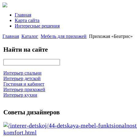
Главная
Карта сайта
Интересные решения
Главная
Каталог
Мебель для прихожей
Прихожая «Беатрис»
Найти на сайте
Интерьер спальни
Интерьер детской
Гостиная и кабинет
Интерьер прихожей
Интерьер кухни
Советы дизайнеров