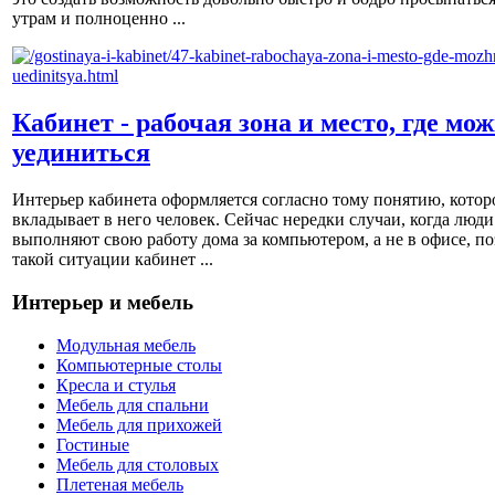
утрам и полноценно ...
Кабинет - рабочая зона и место, где мо
уединиться
Интерьер кабинета оформляется согласно тому понятию, котор
вкладывает в него человек. Сейчас нередки случаи, когда люди
выполняют свою работу дома за компьютером, а не в офисе, по
такой ситуации кабинет ...
Интерьер и мебель
Модульная мебель
Компьютерные столы
Кресла и стулья
Мебель для спальни
Мебель для прихожей
Гостиные
Мебель для столовых
Плетеная мебель