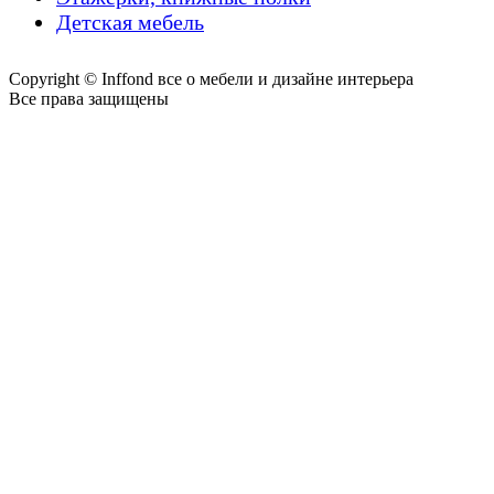
Детская мебель
Copyright © Inffond все о мебели и дизайне интерьера
Все права защищены