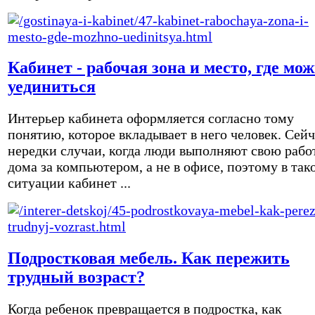
Кабинет - рабочая зона и место, где мо
уединиться
Интерьер кабинета оформляется согласно тому
понятию, которое вкладывает в него человек. Сейч
нередки случаи, когда люди выполняют свою рабо
дома за компьютером, а не в офисе, поэтому в так
ситуации кабинет ...
Подростковая мебель. Как пережить
трудный возраст?
Когда ребенок превращается в подростка, как