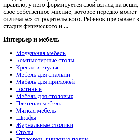
правило, у него формируется свой взгляд на вещи,
своё собственное мнение, которое нередко может
отличаться от родительского. Ребенок пребывает в
стадии физического и ...
Интерьер и мебель
Модульная мебель
Компьютерные столы
Кресла и стулья
Мебель для спальни
Мебель для прихожей
Гостиные
Мебель для столовых
Плетеная мебель
Мягкая мебель
Шкафы
Журнальные столики
Столы
Этажерки, книжные полки