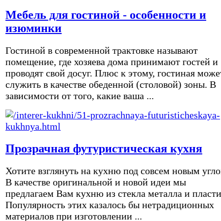
Мебель для гостиной - особенности и
изюминки
Гостиной в современной трактовке называют
помещение, где хозяева дома принимают гостей и
проводят свой досуг. Плюс к этому, гостиная може
служить в качестве обеденной (столовой) зоны. В
зависимости от того, какие ваша ...
Прозрачная футуристическая кухня
Хотите взглянуть на кухню под совсем новым угл
В качестве оригинальной и новой идеи мы
предлагаем Вам кухню из стекла металла и пласти
Популярность этих казалось бы нетрадиционных
материалов при изготовлении ...