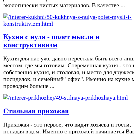
экологически чистых материалов. В качестве ...
Кухня с нуля - полет мысли и
конструктивизм
Кухня для нас уже давно перестала быть всего ли
местом, где мы готовим. Современная кухня - это 
собственно кухня, и столовая, и место для дружес
посиделок, и семейный "офис". Именно на кухне 
проводим больше ...
Стильная прихожая
Прихожая - это первое, что видят хозяева и гости,
попадая в дом. Именно с прихожей начинается Ва