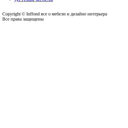
Copyright © Inffond все о мебели и дизайне интерьера
Все права защищены