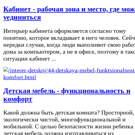
Кабинет - рабочая зона и место, где мо
уединиться
Интерьер кабинета оформляется согласно тому
понятию, которое вкладывает в него человек. Сейч
нередки случаи, когда люди выполняют свою рабо
дома за компьютером, а не в офисе, поэтому в так
ситуации кабинет ...
Детская мебель - функциональность и
комфорт
Какой должна быть детская комната? Просторной,
экологически чистой, многофункциональной и
мобильной. С целью безопасности жизни ребенка
детская мебель должна изготавливаться из