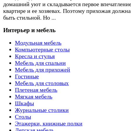
домашний уют и складывается первое впечатление
квартире и ее хозяевах. Поэтому прихожая должна
быть стильной. Но ...
Интерьер и мебель
Модульная мебель
Компьютерные столы
Кресла и стулья
Мебель для спальни
Мебель для прихожей
Гостиные
Мебель для столовых
Плетеная мебель
Мягкая мебель
Шкафы
Журнальные столики
Столы
Этажерки, книжные полки
Детская мебель