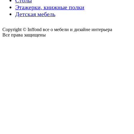
Столы
Этажерки, книжные полки
Детская мебель
Copyright © Inffond все о мебели и дизайне интерьера
Все права защищены