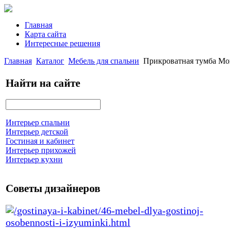
Главная
Карта сайта
Интересные решения
Главная
Каталог
Мебель для спальни
Прикроватная тумба Мон
Найти на сайте
Интерьер спальни
Интерьер детской
Гостиная и кабинет
Интерьер прихожей
Интерьер кухни
Советы дизайнеров