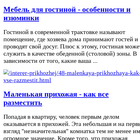
Мебель для гостиной - особенности и
изюминки
Гостиной в современной трактовке называют
помещение, где хозяева дома принимают гостей и
проводят свой досуг. Плюс к этому, гостиная може
служить в качестве обеденной (столовой) зоны. В
зависимости от того, какие ваша ...
Маленькая прихожая - как все
разместить
Попадая в квартиру, человек первым делом
оказывается в прихожей. Эта небольшая и на перв
взгляд "незначительная" комнатка тем не менее и
огромное значение. Кроме того, что прихожая