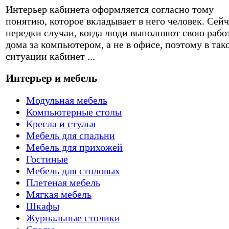
Интерьер кабинета оформляется согласно тому
понятию, которое вкладывает в него человек. Сейч
нередки случаи, когда люди выполняют свою рабо
дома за компьютером, а не в офисе, поэтому в так
ситуации кабинет ...
Интерьер и мебель
Модульная мебель
Компьютерные столы
Кресла и стулья
Мебель для спальни
Мебель для прихожей
Гостиные
Мебель для столовых
Плетеная мебель
Мягкая мебель
Шкафы
Журнальные столики