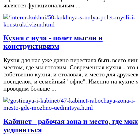
является функциональным ...
Кухня с нуля - полет мысли и
конструктивизм
Кухня для нас уже давно перестала быть всего ли
местом, где мы готовим. Современная кухня - это 
собственно кухня, и столовая, и место для дружес
посиделок, и семейный "офис". Именно на кухне 
проводим больше ...
Кабинет - рабочая зона и место, где мо
уединиться