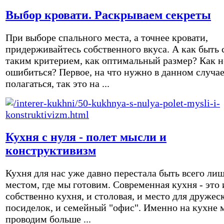
Выбор кровати. Раскрываем секреты
При выборе спального места, а точнее кровати,
придерживайтесь собственного вкуса. А как быть 
таким критерием, как оптимальный размер? Как н
ошибиться? Первое, на что нужно в данном случа
полагаться, так это на ...
Кухня с нуля - полет мысли и
конструктивизм
Кухня для нас уже давно перестала быть всего ли
местом, где мы готовим. Современная кухня - это 
собственно кухня, и столовая, и место для дружес
посиделок, и семейный "офис". Именно на кухне 
проводим больше ...