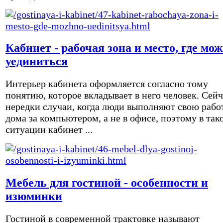
Кабинет - рабочая зона и место, где мо
уединиться
Интерьер кабинета оформляется согласно тому
понятию, которое вкладывает в него человек. Сейч
нередки случаи, когда люди выполняют свою рабо
дома за компьютером, а не в офисе, поэтому в так
ситуации кабинет ...
Мебель для гостиной - особенности и
изюминки
Гостиной в современной трактовке называют