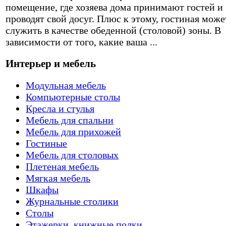
помещение, где хозяева дома принимают гостей и
проводят свой досуг. Плюс к этому, гостиная може
служить в качестве обеденной (столовой) зоны. В
зависимости от того, какие ваша ...
Интерьер и мебель
Модульная мебель
Компьютерные столы
Кресла и стулья
Мебель для спальни
Мебель для прихожей
Гостиные
Мебель для столовых
Плетеная мебель
Мягкая мебель
Шкафы
Журнальные столики
Столы
Этажерки, книжные полки