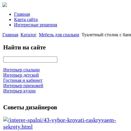
Главная
Карта сайта
Интересные решения
Главная
Каталог
Мебель для спальни
Туалетный столик с бан
Найти на сайте
Интерьер спальни
Интерьер детской
Гостиная и кабинет
Интерьер прихожей
Интерьер кухни
Советы дизайнеров