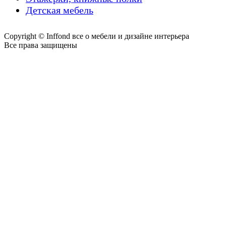
Детская мебель
Copyright © Inffond все о мебели и дизайне интерьера
Все права защищены