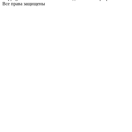
Все права защищены