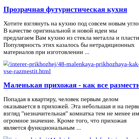
Прозрачная футуристическая кухня
Хотите взглянуть на кухню под совсем новым угл
В качестве оригинальной и новой идеи мы
предлагаем Вам кухню из стекла металла и пласти
Популярность этих казалось бы нетрадиционных
материалов при изготовлении ...
Маленькая прихожая - как все размест
Попадая в квартиру, человек первым делом
оказывается в прихожей. Эта небольшая и на перв
взгляд "незначительная" комнатка тем не менее и
огромное значение. Кроме того, что прихожая
является функциональным ...