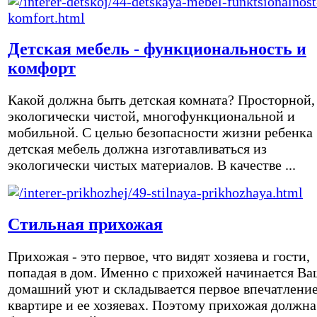
Детская мебель - функциональность и
комфорт
Какой должна быть детская комната? Просторной,
экологически чистой, многофункциональной и
мобильной. С целью безопасности жизни ребенка
детская мебель должна изготавливаться из
экологически чистых материалов. В качестве ...
Стильная прихожая
Прихожая - это первое, что видят хозяева и гости,
попадая в дом. Именно с прихожей начинается Ва
домашний уют и складывается первое впечатление
квартире и ее хозяевах. Поэтому прихожая должна