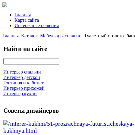
Главная
Карта сайта
Интересные решения
Главная
Каталог
Мебель для спальни
Туалетный столик с бан
Найти на сайте
Интерьер спальни
Интерьер детской
Гостиная и кабинет
Интерьер прихожей
Интерьер кухни
Советы дизайнеров