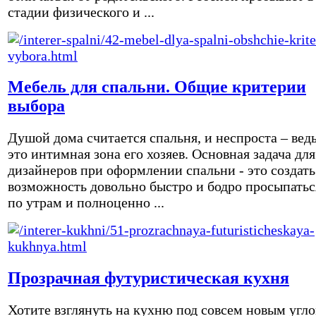
стадии физического и ...
Мебель для спальни. Общие критерии
выбора
Душой дома считается спальня, и неспроста – вед
это интимная зона его хозяев. Основная задача для
дизайнеров при оформлении спальни - это создать
возможность довольно быстро и бодро просыпатьс
по утрам и полноценно ...
Прозрачная футуристическая кухня
Хотите взглянуть на кухню под совсем новым угл