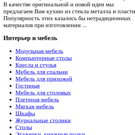
В качестве оригинальной и новой идеи мы
предлагаем Вам кухню из стекла металла и пласти
Популярность этих казалось бы нетрадиционных
материалов при изготовлении ...
Интерьер и мебель
Модульная мебель
Компьютерные столы
Кресла и стулья
Мебель для спальни
Мебель для прихожей
Гостиные
Мебель для столовых
Плетеная мебель
Мягкая мебель
Шкафы
Журнальные столики
Столы
Этажерки, книжные полки