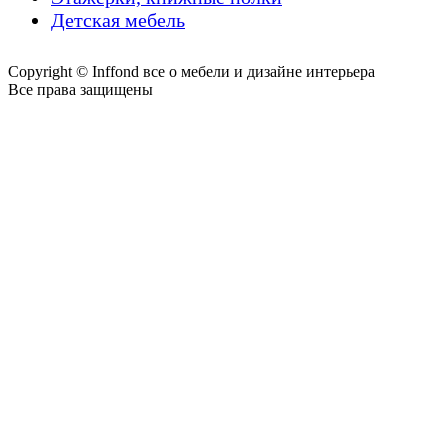
Детская мебель
Copyright © Inffond все о мебели и дизайне интерьера
Все права защищены