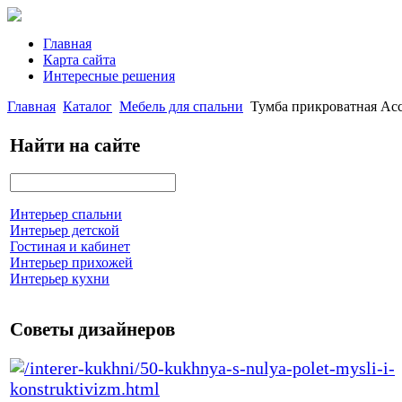
Главная
Карта сайта
Интересные решения
Главная
Каталог
Мебель для спальни
Тумба прикроватная Асс
Найти на сайте
Интерьер спальни
Интерьер детской
Гостиная и кабинет
Интерьер прихожей
Интерьер кухни
Советы дизайнеров