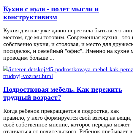
Кухня с нуля - полет мысли и
конструктивизм
Кухня для нас уже давно перестала быть всего ли
местом, где мы готовим. Современная кухня - это 
собственно кухня, и столовая, и место для дружес
посиделок, и семейный "офис". Именно на кухне 
проводим больше ...
Подростковая мебель. Как пережить
трудный возраст?
Когда ребенок превращается в подростка, как
правило, у него формируется свой взгляд на вещи,
своё собственное мнение, которое нередко может
отличаться от родительского. Ребенок пребывает в