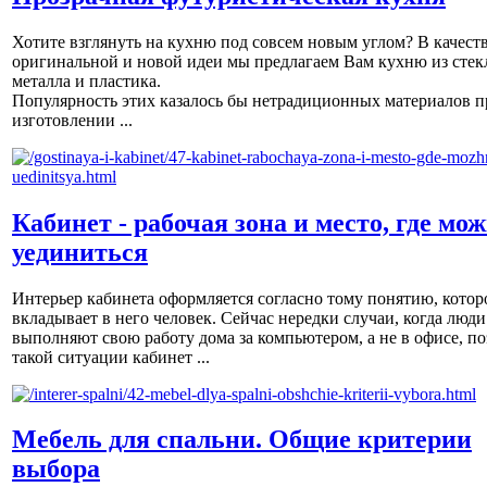
Хотите взглянуть на кухню под совсем новым углом? В качест
оригинальной и новой идеи мы предлагаем Вам кухню из стек
металла и пластика.
Популярность этих казалось бы нетрадиционных материалов п
изготовлении ...
Кабинет - рабочая зона и место, где мо
уединиться
Интерьер кабинета оформляется согласно тому понятию, котор
вкладывает в него человек. Сейчас нередки случаи, когда люди
выполняют свою работу дома за компьютером, а не в офисе, по
такой ситуации кабинет ...
Мебель для спальни. Общие критерии
выбора