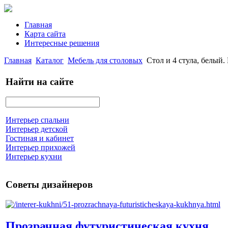
Главная
Карта сайта
Интересные решения
Главная
Каталог
Мебель для столовых
Стол и 4 стула, бел
Найти на сайте
Интерьер спальни
Интерьер детской
Гостиная и кабинет
Интерьер прихожей
Интерьер кухни
Советы дизайнеров
Прозрачная футуристическая кухня