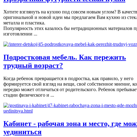
Хотите взглянуть на кухню под совсем новым углом? В качест
оригинальной и новой идеи мы предлагаем Вам кухню из стек
металла и пластика.
Популярность этих казалось бы нетрадиционных материалов п
изготовлении ...
Подростковая мебель. Как пережить
трудный возраст?
Когда ребенок превращается в подростка, как правило, у него
формируется свой взгляд на вещи, своё собственное мнение, к
нередко может отличаться от родительского. Ребенок пребывае
стадии физического и ...
Кабинет - рабочая зона и место, где мо
уединиться