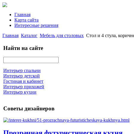
Главная
Карта сайта
Интересные решения
Главная
Каталог
Мебель для столовых
Стол и 4 стула, кори
Найти на сайте
Интерьер спальни
Интерьер детской
Гостиная и кабинет
Интерьер прихожей
Интерьер кухни
Советы дизайнеров
Прозрачная футуристическая кухня