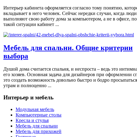
Интерьер кабинета оформляется согласно тому понятию, котор
вкладывает в него человек. Сейчас нередки случаи, когда люди
выполняют свою работу дома за компьютером, а не в офисе, по
такой ситуации кабинет ...
Мебель для спальни. Общие критерии
выбора
Душой дома считается спальня, и неспроста – ведь это интимна
его хозяев. Основная задача для дизайнеров при оформлении с
это создать возможность довольно быстро и бодро просыпаться
утрам и полноценно ...
Интерьер и мебель
Модульная мебель
Компьютерные столы
Кресла и стулья
Мебель для спальни
Мебель для прихожей
Гостиные