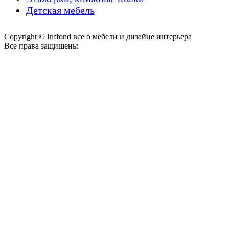
Детская мебель
Copyright © Inffond все о мебели и дизайне интерьера
Все права защищены