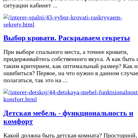
ситуации кабинет ...
Выбор кровати. Раскрываем секреты
При выборе спального места, а точнее кровати,
придерживайтесь собственного вкуса. А как быть 
таким критерием, как оптимальный размер? Как н
ошибиться? Первое, на что нужно в данном случа
полагаться, так это на ...
Детская мебель - функциональность и
комфорт
Какой должна быть детская комната? Просторной,