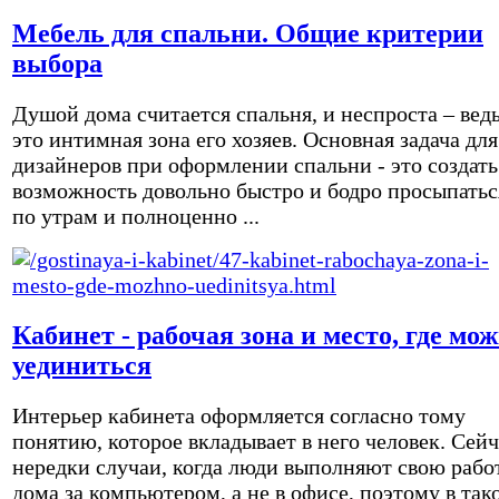
Мебель для спальни. Общие критерии
выбора
Душой дома считается спальня, и неспроста – вед
это интимная зона его хозяев. Основная задача для
дизайнеров при оформлении спальни - это создать
возможность довольно быстро и бодро просыпатьс
по утрам и полноценно ...
Кабинет - рабочая зона и место, где мо
уединиться
Интерьер кабинета оформляется согласно тому
понятию, которое вкладывает в него человек. Сейч
нередки случаи, когда люди выполняют свою рабо
дома за компьютером, а не в офисе, поэтому в так