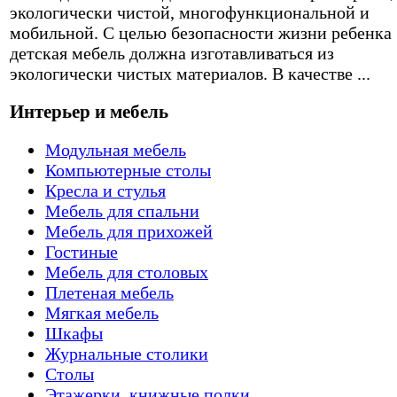
экологически чистой, многофункциональной и
мобильной. С целью безопасности жизни ребенка
детская мебель должна изготавливаться из
экологически чистых материалов. В качестве ...
Интерьер и мебель
Модульная мебель
Компьютерные столы
Кресла и стулья
Мебель для спальни
Мебель для прихожей
Гостиные
Мебель для столовых
Плетеная мебель
Мягкая мебель
Шкафы
Журнальные столики
Столы
Этажерки, книжные полки