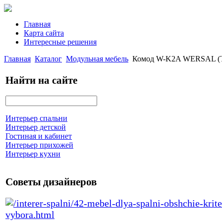
Главная
Карта сайта
Интересные решения
Главная
Каталог
Модульная мебель
Комод W-K2A WERSAL (T
Найти на сайте
Интерьер спальни
Интерьер детской
Гостиная и кабинет
Интерьер прихожей
Интерьер кухни
Советы дизайнеров