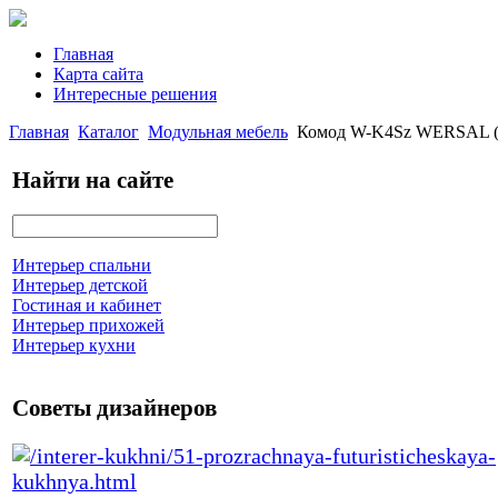
Главная
Карта сайта
Интересные решения
Главная
Каталог
Модульная мебель
Комод W-K4Sz WERSAL (
Найти на сайте
Интерьер спальни
Интерьер детской
Гостиная и кабинет
Интерьер прихожей
Интерьер кухни
Советы дизайнеров