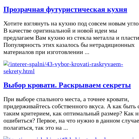
Прозрачная футуристическая кухня
Хотите взглянуть на кухню под совсем новым угл
В качестве оригинальной и новой идеи мы
предлагаем Вам кухню из стекла металла и пласти
Популярность этих казалось бы нетрадиционных
материалов при изготовлении ...
Выбор кровати. Раскрываем секреты
При выборе спального места, а точнее кровати,
придерживайтесь собственного вкуса. А как быть 
таким критерием, как оптимальный размер? Как н
ошибиться? Первое, на что нужно в данном случа
полагаться, так это на ...