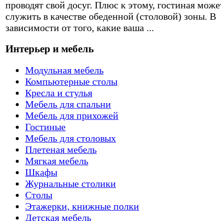
проводят свой досуг. Плюс к этому, гостиная може
служить в качестве обеденной (столовой) зоны. В
зависимости от того, какие ваша ...
Интерьер и мебель
Модульная мебель
Компьютерные столы
Кресла и стулья
Мебель для спальни
Мебель для прихожей
Гостиные
Мебель для столовых
Плетеная мебель
Мягкая мебель
Шкафы
Журнальные столики
Столы
Этажерки, книжные полки
Детская мебель