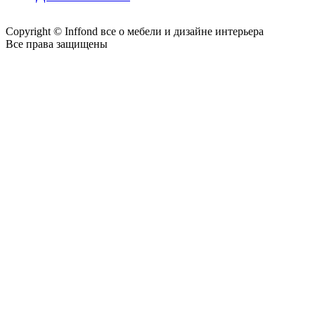
Copyright © Inffond все о мебели и дизайне интерьера
Все права защищены