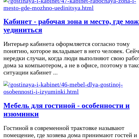
Кабинет - рабочая зона и место, где мо
уединиться
Интерьер кабинета оформляется согласно тому
понятию, которое вкладывает в него человек. Сейч
нередки случаи, когда люди выполняют свою рабо
дома за компьютером, а не в офисе, поэтому в так
ситуации кабинет ...
Мебель для гостиной - особенности и
изюминки
Гостиной в современной трактовке называют
помещение, где хозяева дома принимают гостей и