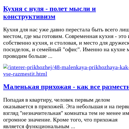
Кухня с нуля - полет мысли и
конструктивизм
Кухня для нас уже давно перестала быть всего ли
местом, где мы готовим. Современная кухня - это 
собственно кухня, и столовая, и место для дружес
посиделок, и семейный "офис". Именно на кухне 
проводим больше ...
Маленькая прихожая - как все размест
Попадая в квартиру, человек первым делом
оказывается в прихожей. Эта небольшая и на перв
взгляд "незначительная" комнатка тем не менее и
огромное значение. Кроме того, что прихожая
является функциональным ...