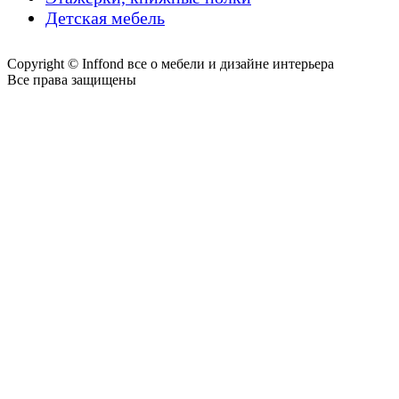
Детская мебель
Copyright © Inffond все о мебели и дизайне интерьера
Все права защищены