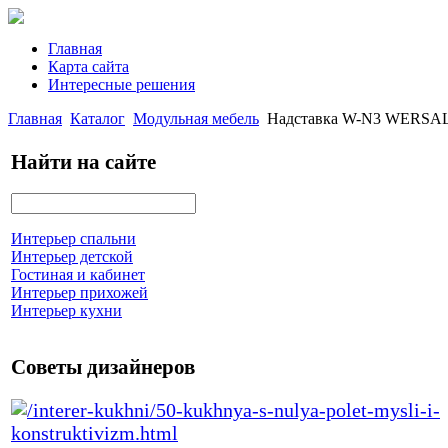
Главная
Карта сайта
Интересные решения
Главная
Каталог
Модульная мебель
Надставка W-N3 WERSAL 
Найти на сайте
Интерьер спальни
Интерьер детской
Гостиная и кабинет
Интерьер прихожей
Интерьер кухни
Советы дизайнеров