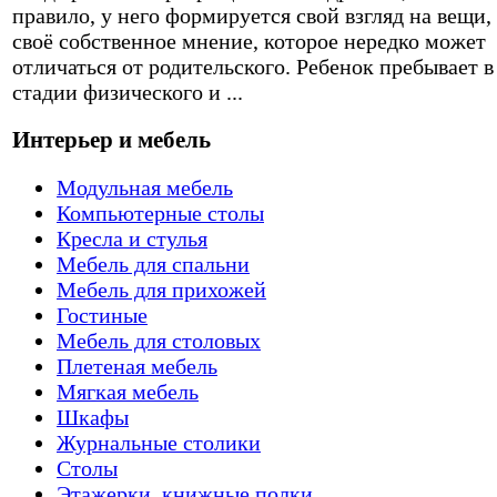
правило, у него формируется свой взгляд на вещи,
своё собственное мнение, которое нередко может
отличаться от родительского. Ребенок пребывает в
стадии физического и ...
Интерьер и мебель
Модульная мебель
Компьютерные столы
Кресла и стулья
Мебель для спальни
Мебель для прихожей
Гостиные
Мебель для столовых
Плетеная мебель
Мягкая мебель
Шкафы
Журнальные столики
Столы
Этажерки, книжные полки