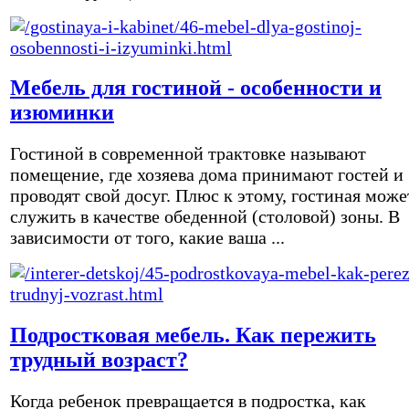
Мебель для гостиной - особенности и
изюминки
Гостиной в современной трактовке называют
помещение, где хозяева дома принимают гостей и
проводят свой досуг. Плюс к этому, гостиная може
служить в качестве обеденной (столовой) зоны. В
зависимости от того, какие ваша ...
Подростковая мебель. Как пережить
трудный возраст?
Когда ребенок превращается в подростка, как