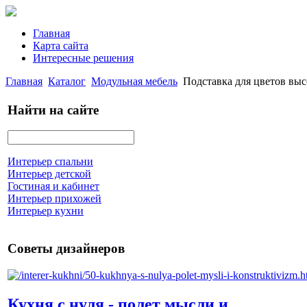
Главная
Карта сайта
Интересные решения
Главная
Каталог
Модульная мебель
Подставка для цветов вы
Найти на сайте
Интерьер спальни
Интерьер детской
Гостиная и кабинет
Интерьер прихожей
Интерьер кухни
Советы дизайнеров
Кухня с нуля - полет мысли и