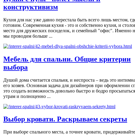
конструктивизм
Кухня для нас уже давно перестала быть всего лишь местом, гд
готовим. Современная кухня - это и собственно кухня, и столов
место для дружеских посиделок, и семейный "офис". Именно н
мы проводим больше ...
Мебель для спальни. Общие критерии
выбора
Душой дома считается спальня, и неспроста – ведь это интимна
его хозяев. Основная задача для дизайнеров при оформлении с
это создать возможность довольно быстро и бодро просыпаться
утрам и полноценно ...
Выбор кровати. Раскрываем секреты
При выборе спального места, а точнее кровати, придерживайт