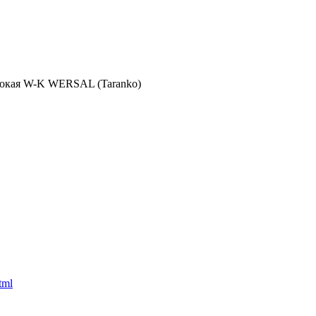
сокая W-K WERSAL (Taranko)