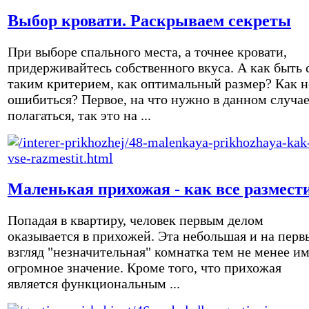
Выбор кровати. Раскрываем секреты
При выборе спального места, а точнее кровати,
придерживайтесь собственного вкуса. А как быть 
таким критерием, как оптимальный размер? Как н
ошибиться? Первое, на что нужно в данном случа
полагаться, так это на ...
Маленькая прихожая - как все размест
Попадая в квартиру, человек первым делом
оказывается в прихожей. Эта небольшая и на перв
взгляд "незначительная" комнатка тем не менее и
огромное значение. Кроме того, что прихожая
является функциональным ...