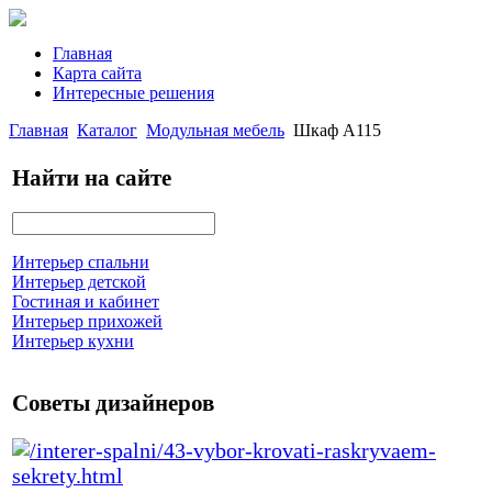
Главная
Карта сайта
Интересные решения
Главная
Каталог
Модульная мебель
Шкаф А115
Найти на сайте
Интерьер спальни
Интерьер детской
Гостиная и кабинет
Интерьер прихожей
Интерьер кухни
Советы дизайнеров