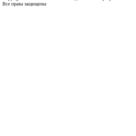
Все права защищены