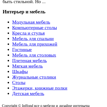
быть стильной. Но ...
Интерьер и мебель
Модульная мебель
Компьютерные столы
Кресла и стулья
Мебель для спальни
Мебель для прихожей
Гостиные
Мебель для столовых
Плетеная мебель
Мягкая мебель
Шкафы
Журнальные столики
Столы
Этажерки, книжные полки
Детская мебель
Copyright © Inffond все о мебели и дизайне интерьера