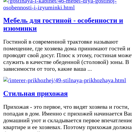
Мебель для гостиной - особенности и
изюминки
Гостиной в современной трактовке называют
помещение, где хозяева дома принимают гостей и
проводят свой досуг. Плюс к этому, гостиная може
служить в качестве обеденной (столовой) зоны. В
зависимости от того, какие ваша ...
Стильная прихожая
Прихожая - это первое, что видят хозяева и гости,
попадая в дом. Именно с прихожей начинается Ва
домашний уют и складывается первое впечатление
квартире и ее хозяевах. Поэтому прихожая должна