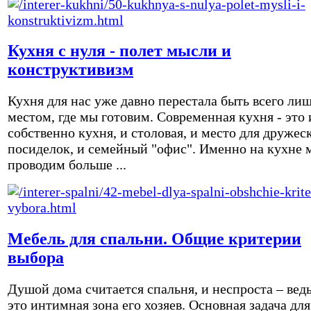
Кухня с нуля - полет мысли и
конструктивизм
Кухня для нас уже давно перестала быть всего ли
местом, где мы готовим. Современная кухня - это 
собственно кухня, и столовая, и место для дружес
посиделок, и семейный "офис". Именно на кухне 
проводим больше ...
Мебель для спальни. Общие критерии
выбора
Душой дома считается спальня, и неспроста – вед
это интимная зона его хозяев. Основная задача для