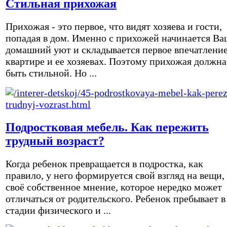
Стильная прихожая
Прихожая - это первое, что видят хозяева и гости,
попадая в дом. Именно с прихожей начинается Ва
домашний уют и складывается первое впечатление
квартире и ее хозяевах. Поэтому прихожая должна
быть стильной. Но ...
Подростковая мебель. Как пережить
трудный возраст?
Когда ребенок превращается в подростка, как
правило, у него формируется свой взгляд на вещи,
своё собственное мнение, которое нередко может
отличаться от родительского. Ребенок пребывает в
стадии физического и ...