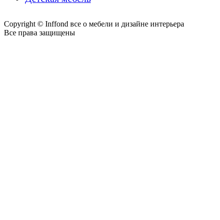
Copyright © Inffond все о мебели и дизайне интерьера
Все права защищены