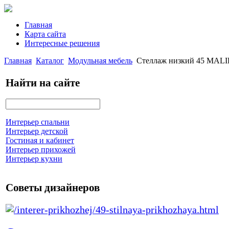
Главная
Карта сайта
Интересные решения
Главная
Каталог
Модульная мебель
Стеллаж низкий 45 MAL
Найти на сайте
Интерьер спальни
Интерьер детской
Гостиная и кабинет
Интерьер прихожей
Интерьер кухни
Советы дизайнеров