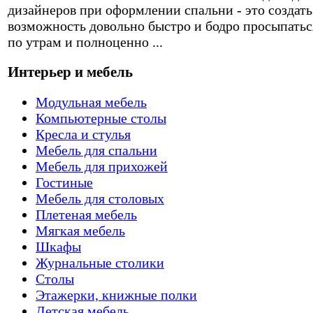
дизайнеров при оформлении спальни - это создать
возможность довольно быстро и бодро просыпатьс
по утрам и полноценно ...
Интерьер и мебель
Модульная мебель
Компьютерные столы
Кресла и стулья
Мебель для спальни
Мебель для прихожей
Гостиные
Мебель для столовых
Плетеная мебель
Мягкая мебель
Шкафы
Журнальные столики
Столы
Этажерки, книжные полки
Детская мебель