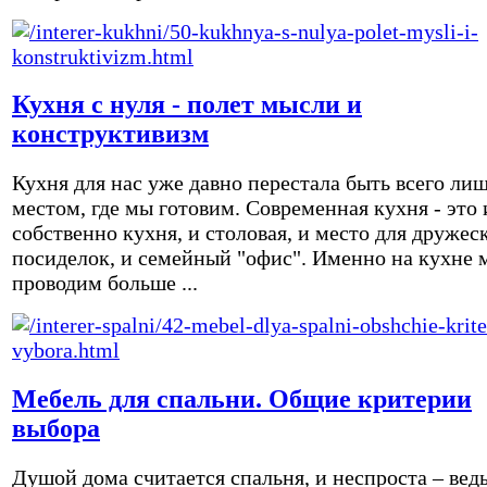
Кухня с нуля - полет мысли и
конструктивизм
Кухня для нас уже давно перестала быть всего ли
местом, где мы готовим. Современная кухня - это 
собственно кухня, и столовая, и место для дружес
посиделок, и семейный "офис". Именно на кухне 
проводим больше ...
Мебель для спальни. Общие критерии
выбора
Душой дома считается спальня, и неспроста – вед