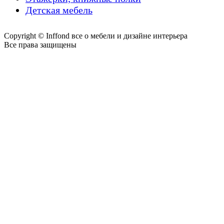
Детская мебель
Copyright © Inffond все о мебели и дизайне интерьера
Все права защищены