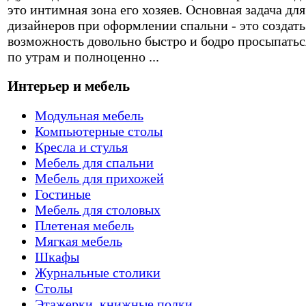
это интимная зона его хозяев. Основная задача для
дизайнеров при оформлении спальни - это создать
возможность довольно быстро и бодро просыпатьс
по утрам и полноценно ...
Интерьер и мебель
Модульная мебель
Компьютерные столы
Кресла и стулья
Мебель для спальни
Мебель для прихожей
Гостиные
Мебель для столовых
Плетеная мебель
Мягкая мебель
Шкафы
Журнальные столики
Столы
Этажерки, книжные полки