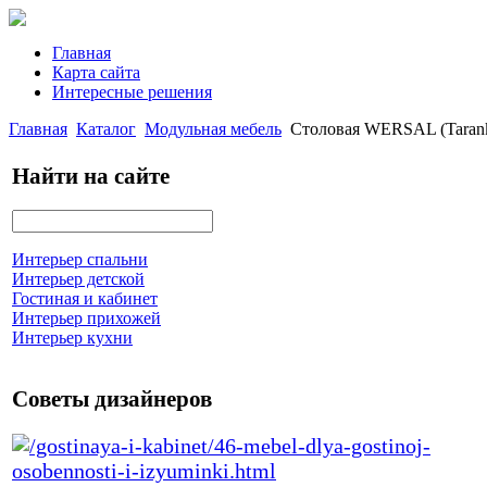
Главная
Карта сайта
Интересные решения
Главная
Каталог
Модульная мебель
Столовая WERSAL (Taran
Найти на сайте
Интерьер спальни
Интерьер детской
Гостиная и кабинет
Интерьер прихожей
Интерьер кухни
Советы дизайнеров