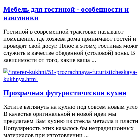
Мебель для гостиной - особенности и
изюминки
Гостиной в современной трактовке называют
помещение, где хозяева дома принимают гостей и
проводят свой досуг. Плюс к этому, гостиная може
служить в качестве обеденной (столовой) зоны. В
зависимости от того, какие ваша ...
Прозрачная футуристическая кухня
Хотите взглянуть на кухню под совсем новым угл
В качестве оригинальной и новой идеи мы
предлагаем Вам кухню из стекла металла и пласти
Популярность этих казалось бы нетрадиционных
материалов при изготовлении ...