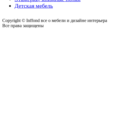
Детская мебель
Copyright © Inffond все о мебели и дизайне интерьера
Все права защищены