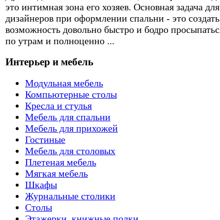
это интимная зона его хозяев. Основная задача для
дизайнеров при оформлении спальни - это создать
возможность довольно быстро и бодро просыпатьс
по утрам и полноценно ...
Интерьер и мебель
Модульная мебель
Компьютерные столы
Кресла и стулья
Мебель для спальни
Мебель для прихожей
Гостиные
Мебель для столовых
Плетеная мебель
Мягкая мебель
Шкафы
Журнальные столики
Столы
Этажерки, книжные полки