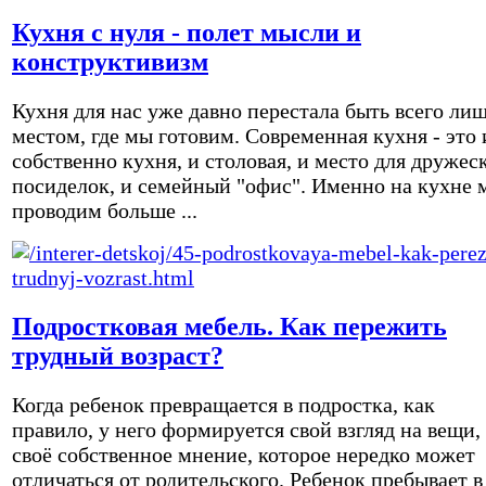
Кухня с нуля - полет мысли и
конструктивизм
Кухня для нас уже давно перестала быть всего ли
местом, где мы готовим. Современная кухня - это 
собственно кухня, и столовая, и место для дружес
посиделок, и семейный "офис". Именно на кухне 
проводим больше ...
Подростковая мебель. Как пережить
трудный возраст?
Когда ребенок превращается в подростка, как
правило, у него формируется свой взгляд на вещи,
своё собственное мнение, которое нередко может
отличаться от родительского. Ребенок пребывает в