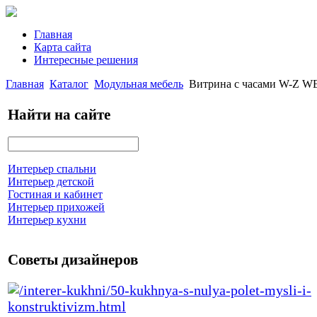
Главная
Карта сайта
Интересные решения
Главная
Каталог
Модульная мебель
Витрина с часами W-Z W
Найти на сайте
Интерьер спальни
Интерьер детской
Гостиная и кабинет
Интерьер прихожей
Интерьер кухни
Советы дизайнеров