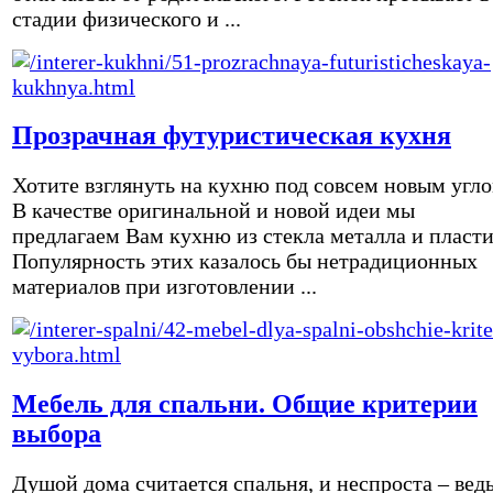
стадии физического и ...
Прозрачная футуристическая кухня
Хотите взглянуть на кухню под совсем новым угл
В качестве оригинальной и новой идеи мы
предлагаем Вам кухню из стекла металла и пласти
Популярность этих казалось бы нетрадиционных
материалов при изготовлении ...
Мебель для спальни. Общие критерии
выбора
Душой дома считается спальня, и неспроста – вед