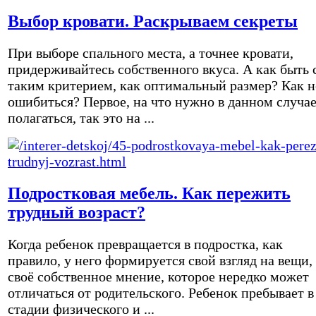
Выбор кровати. Раскрываем секреты
При выборе спального места, а точнее кровати,
придерживайтесь собственного вкуса. А как быть 
таким критерием, как оптимальный размер? Как н
ошибиться? Первое, на что нужно в данном случа
полагаться, так это на ...
Подростковая мебель. Как пережить
трудный возраст?
Когда ребенок превращается в подростка, как
правило, у него формируется свой взгляд на вещи,
своё собственное мнение, которое нередко может
отличаться от родительского. Ребенок пребывает в
стадии физического и ...