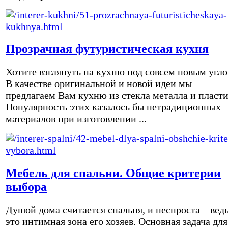
Прозрачная футуристическая кухня
Хотите взглянуть на кухню под совсем новым угл
В качестве оригинальной и новой идеи мы
предлагаем Вам кухню из стекла металла и пласти
Популярность этих казалось бы нетрадиционных
материалов при изготовлении ...
Мебель для спальни. Общие критерии
выбора
Душой дома считается спальня, и неспроста – вед
это интимная зона его хозяев. Основная задача для