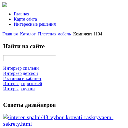
Главная
Карта сайта
Интересные решения
Главная
Каталог
Плетеная мебель
Комплект 1104
Найти на сайте
Интерьер спальни
Интерьер детской
Гостиная и кабинет
Интерьер прихожей
Интерьер кухни
Советы дизайнеров