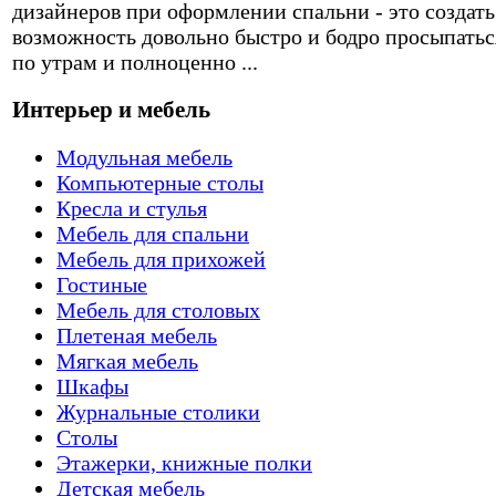
дизайнеров при оформлении спальни - это создать
возможность довольно быстро и бодро просыпатьс
по утрам и полноценно ...
Интерьер и мебель
Модульная мебель
Компьютерные столы
Кресла и стулья
Мебель для спальни
Мебель для прихожей
Гостиные
Мебель для столовых
Плетеная мебель
Мягкая мебель
Шкафы
Журнальные столики
Столы
Этажерки, книжные полки
Детская мебель