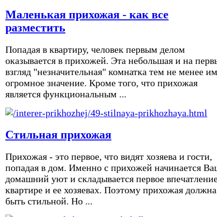
Маленькая прихожая - как все
разместить
Попадая в квартиру, человек первым делом
оказывается в прихожей. Эта небольшая и на перв
взгляд "незначительная" комнатка тем не менее и
огромное значение. Кроме того, что прихожая
является функциональным ...
Стильная прихожая
Прихожая - это первое, что видят хозяева и гости,
попадая в дом. Именно с прихожей начинается Ва
домашний уют и складывается первое впечатление
квартире и ее хозяевах. Поэтому прихожая должна
быть стильной. Но ...