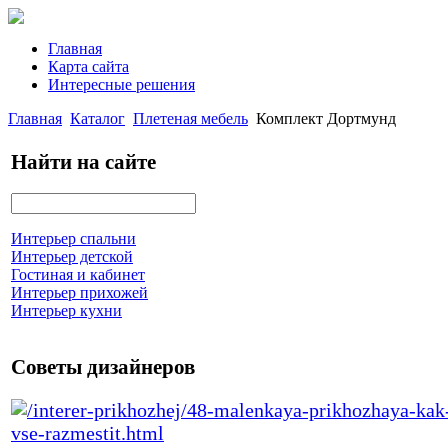
Главная
Карта сайта
Интересные решения
Главная
Каталог
Плетеная мебель
Комплект Дортмунд
Найти на сайте
Интерьер спальни
Интерьер детской
Гостиная и кабинет
Интерьер прихожей
Интерьер кухни
Советы дизайнеров