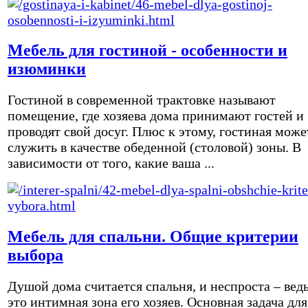
Мебель для гостиной - особенности и
изюминки
Гостиной в современной трактовке называют
помещение, где хозяева дома принимают гостей и
проводят свой досуг. Плюс к этому, гостиная може
служить в качестве обеденной (столовой) зоны. В
зависимости от того, какие ваша ...
Мебель для спальни. Общие критерии
выбора
Душой дома считается спальня, и неспроста – вед
это интимная зона его хозяев. Основная задача для