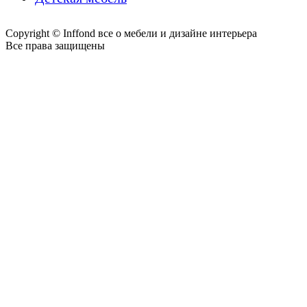
Copyright © Inffond все о мебели и дизайне интерьера
Все права защищены