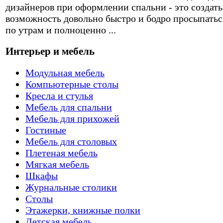
дизайнеров при оформлении спальни - это создать
возможность довольно быстро и бодро просыпатьс
по утрам и полноценно ...
Интерьер и мебель
Модульная мебель
Компьютерные столы
Кресла и стулья
Мебель для спальни
Мебель для прихожей
Гостиные
Мебель для столовых
Плетеная мебель
Мягкая мебель
Шкафы
Журнальные столики
Столы
Этажерки, книжные полки
Детская мебель