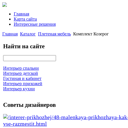
Главная
Карта сайта
Интересные решения
Главная
Каталог
Плетеная мебель
Комплект Козерог
Найти на сайте
Интерьер спальни
Интерьер детской
Гостиная и кабинет
Интерьер прихожей
Интерьер кухни
Советы дизайнеров