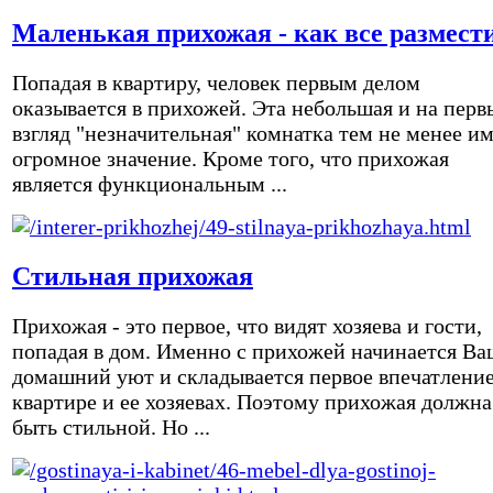
Маленькая прихожая - как все размест
Попадая в квартиру, человек первым делом
оказывается в прихожей. Эта небольшая и на перв
взгляд "незначительная" комнатка тем не менее и
огромное значение. Кроме того, что прихожая
является функциональным ...
Стильная прихожая
Прихожая - это первое, что видят хозяева и гости,
попадая в дом. Именно с прихожей начинается Ва
домашний уют и складывается первое впечатление
квартире и ее хозяевах. Поэтому прихожая должна
быть стильной. Но ...