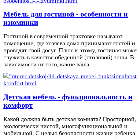
Мебель для гостиной - особенности и
изюминки
Гостиной в современной трактовке называют
помещение, где хозяева дома принимают гостей и
проводят свой досуг. Плюс к этому, гостиная може
служить в качестве обеденной (столовой) зоны. В
зависимости от того, какие ваша ...
Детская мебель - функциональность и
комфорт
Какой должна быть детская комната? Просторной,
экологически чистой, многофункциональной и
мобильной. С целью безопасности жизни ребенка