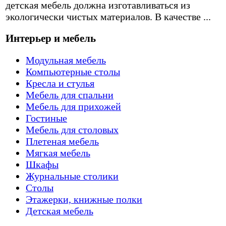
детская мебель должна изготавливаться из
экологически чистых материалов. В качестве ...
Интерьер и мебель
Модульная мебель
Компьютерные столы
Кресла и стулья
Мебель для спальни
Мебель для прихожей
Гостиные
Мебель для столовых
Плетеная мебель
Мягкая мебель
Шкафы
Журнальные столики
Столы
Этажерки, книжные полки
Детская мебель