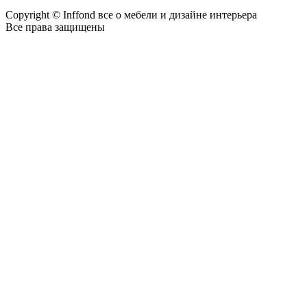
Copyright © Inffond все о мебели и дизайне интерьера
Все права защищены