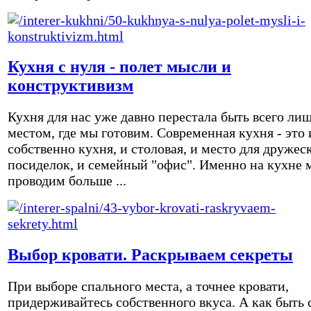
Кухня с нуля - полет мысли и
конструктивизм
Кухня для нас уже давно перестала быть всего ли
местом, где мы готовим. Современная кухня - это 
собственно кухня, и столовая, и место для дружес
посиделок, и семейный "офис". Именно на кухне 
проводим больше ...
Выбор кровати. Раскрываем секреты
При выборе спального места, а точнее кровати,
придерживайтесь собственного вкуса. А как быть 