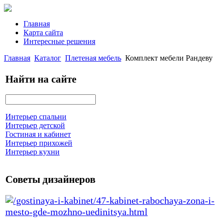
Главная
Карта сайта
Интересные решения
Главная
Каталог
Плетеная мебель
Комплект мебели Рандеву
Найти на сайте
Интерьер спальни
Интерьер детской
Гостиная и кабинет
Интерьер прихожей
Интерьер кухни
Советы дизайнеров