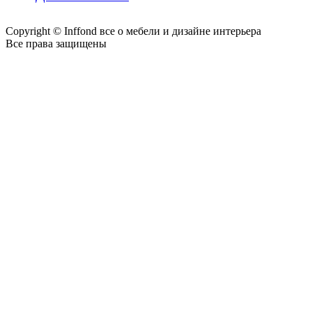
Copyright © Inffond все о мебели и дизайне интерьера
Все права защищены