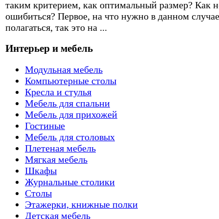
таким критерием, как оптимальный размер? Как н
ошибиться? Первое, на что нужно в данном случа
полагаться, так это на ...
Интерьер и мебель
Модульная мебель
Компьютерные столы
Кресла и стулья
Мебель для спальни
Мебель для прихожей
Гостиные
Мебель для столовых
Плетеная мебель
Мягкая мебель
Шкафы
Журнальные столики
Столы
Этажерки, книжные полки
Детская мебель