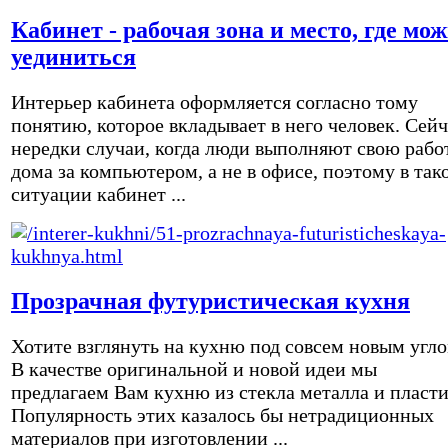
Кабинет - рабочая зона и место, где мо
уединиться
Интерьер кабинета оформляется согласно тому
понятию, которое вкладывает в него человек. Сейч
нередки случаи, когда люди выполняют свою рабо
дома за компьютером, а не в офисе, поэтому в так
ситуации кабинет ...
Прозрачная футуристическая кухня
Хотите взглянуть на кухню под совсем новым угл
В качестве оригинальной и новой идеи мы
предлагаем Вам кухню из стекла металла и пласти
Популярность этих казалось бы нетрадиционных
материалов при изготовлении ...